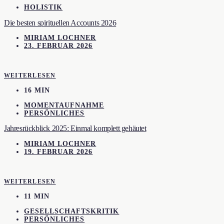
HOLISTIK
Die besten spirituellen Accounts 2026
MIRIAM LOCHNER
23. FEBRUAR 2026
WEITERLESEN
16 MIN
MOMENTAUFNAHME
PERSÖNLICHES
Jahresrückblick 2025: Einmal komplett gehäutet
MIRIAM LOCHNER
19. FEBRUAR 2026
WEITERLESEN
11 MIN
GESELLSCHAFTSKRITIK
PERSÖNLICHES