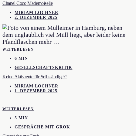
Chanel Coco Mademoiselle
MIRIAM LOCHNER
2. DEZEMBER 2025
WEITERLESEN
6 MIN
GESELLSCHAFTSKRITIK
Keine Aktivrente für Selbständige?!
MIRIAM LOCHNER
1. DEZEMBER 2025
WEITERLESEN
5 MIN
GESPRÄCHE MIT GROK