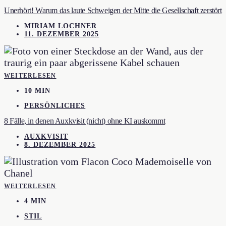
Unerhört! Warum das laute Schweigen der Mitte die Gesellschaft zerstört
MIRIAM LOCHNER
11. DEZEMBER 2025
WEITERLESEN
10 MIN
PERSÖNLICHES
8 Fälle, in denen Auxkvisit (nicht) ohne KI auskommt
AUXKVISIT
8. DEZEMBER 2025
WEITERLESEN
4 MIN
STIL