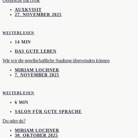
Gespräche mit Grok
AUXKVISIT
27. NOVEMBER 2025
WEITERLESEN
14 MIN
DAS GUTE LEBEN
Wie wir die gesellschaftliche Spaltung überwinden können
MIRIAM LOCHNER
7. NOVEMBER 2025
WEITERLESEN
6 MIN
SALON FÜR GUTE SPRACHE
Du oder du?
MIRIAM LOCHNER
30. OKTOBER 2025