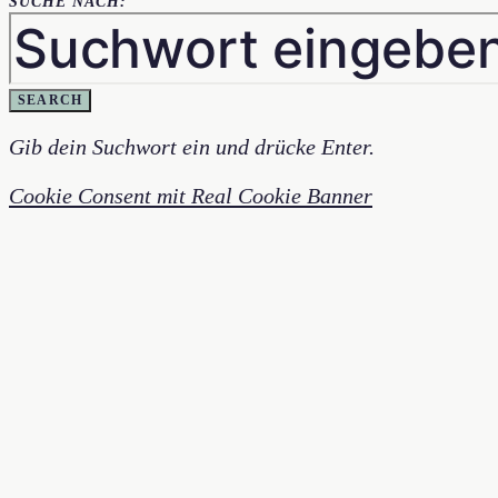
SUCHE NACH:
SEARCH
Gib dein Suchwort ein und drücke Enter.
Cookie Consent mit Real Cookie Banner