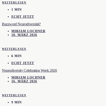
WEITERLESEN
1 MIN
ECHT JETZT
Buzzword Neurodiversität?
MIRIAM LOCHNER
18. MÄRZ 2026
WEITERLESEN
6 MIN
ECHT JETZT
Neurodiversity Celebration Week 2026
MIRIAM LOCHNER
16. MÄRZ 2026
WEITERLESEN
9 MIN