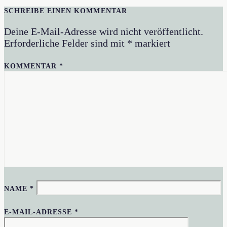
SCHREIBE EINEN KOMMENTAR
Deine E-Mail-Adresse wird nicht veröffentlicht.
Erforderliche Felder sind mit
*
markiert
KOMMENTAR
*
NAME
*
E-MAIL-ADRESSE
*