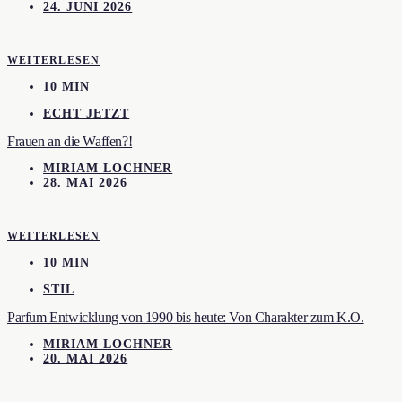
24. JUNI 2026
WEITERLESEN
10 MIN
ECHT JETZT
Frauen an die Waffen?!
MIRIAM LOCHNER
28. MAI 2026
WEITERLESEN
10 MIN
STIL
Parfum Entwicklung von 1990 bis heute: Von Charakter zum K.O.
MIRIAM LOCHNER
20. MAI 2026