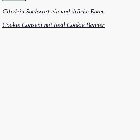
Gib dein Suchwort ein und drücke Enter.
Cookie Consent mit Real Cookie Banner