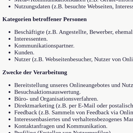
Nutzungsdaten (z.B. besuchte Webseiten, Interess
Kategorien betroffener Personen
Beschäftigte (z.B. Angestellte, Bewerber, ehemal
Interessenten.
Kommunikationspartner.
Kunden.
Nutzer (z.B. Webseitenbesucher, Nutzer von Onli
Zwecke der Verarbeitung
Bereitstellung unseres Onlineangebotes und Nutz
Besuchsaktionsauswertung.
Büro- und Organisationsverfahren.
Direktmarketing (z.B. per E-Mail oder postalisch
Feedback (z.B. Sammeln von Feedback via Onlin
Interessenbasiertes und verhaltensbezogenes Mar
Kontaktanfragen und Kommunikation.
Profiling (Erstellen von Nutzerprofilen).