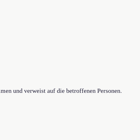
mmen und verweist auf die betroffenen Personen.