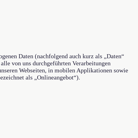
zogenen Daten (nachfolgend auch kurz als „Daten“
 alle von uns durchgeführten Verarbeitungen
unseren Webseiten, in mobilen Applikationen sowie
ezeichnet als „Onlineangebot“).