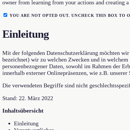
owner from learning from your actions and creating a 
YOU ARE NOT OPTED OUT. UNCHECK THIS BOX TO O
Einleitung
Mit der folgenden Datenschutzerklärung möchten wir 
bezeichnet) wir zu welchen Zwecken und in welchem U
personenbezogener Daten, sowohl im Rahmen der Erbr
innerhalb externer Onlinepräsenzen, wie z.B. unsere
Die verwendeten Begriffe sind nicht geschlechtsspezif
Stand: 22. März 2022
Inhaltsübersicht
Einleitung
Verantwortlicher