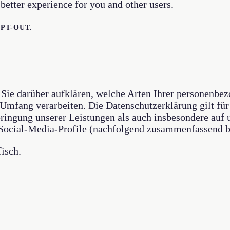
better experience for you and other users.
PT-OUT.
Sie darüber aufklären, welche Arten Ihrer personenbe
mfang verarbeiten. Die Datenschutzerklärung gilt für
ingung unserer Leistungen als auch insbesondere auf 
r Social-Media-Profile (nachfolgend zusammenfassend b
isch.