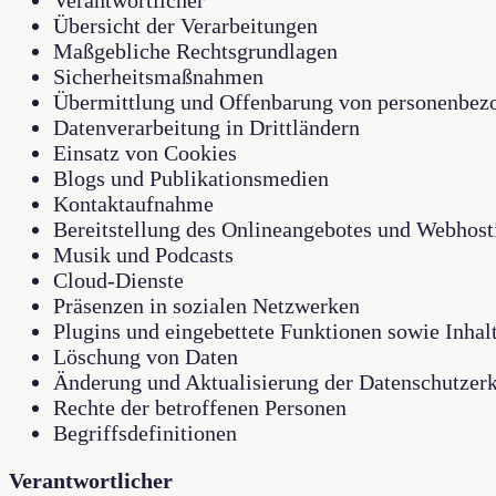
Übersicht der Verarbeitungen
Maßgebliche Rechtsgrundlagen
Sicherheitsmaßnahmen
Übermittlung und Offenbarung von personenbez
Datenverarbeitung in Drittländern
Einsatz von Cookies
Blogs und Publikationsmedien
Kontaktaufnahme
Bereitstellung des Onlineangebotes und Webhost
Musik und Podcasts
Cloud-Dienste
Präsenzen in sozialen Netzwerken
Plugins und eingebettete Funktionen sowie Inhal
Löschung von Daten
Änderung und Aktualisierung der Datenschutzer
Rechte der betroffenen Personen
Begriffsdefinitionen
Verantwortlicher