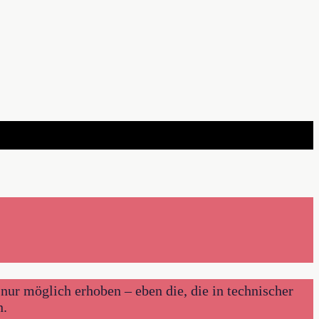
nur möglich erhoben – eben die, die in technischer
n.