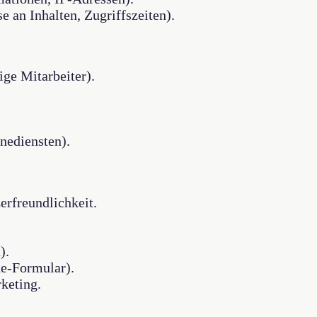
e an Inhalten, Zugriffszeiten).
ige Mitarbeiter).
nediensten).
erfreundlichkeit.
).
e-Formular).
keting.