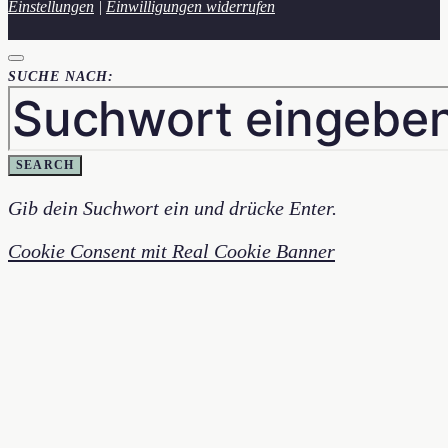
Einstellungen
|
Einwilligungen widerrufen
SUCHE NACH:
SEARCH
Gib dein Suchwort ein und drücke Enter.
Cookie Consent mit Real Cookie Banner