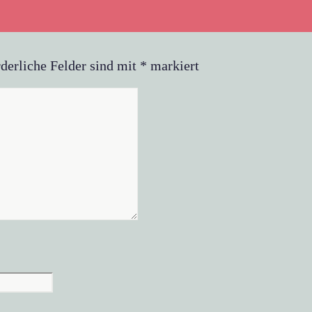
derliche Felder sind mit
*
markiert