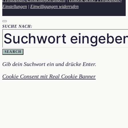
Einstellungen
|
Einwilligungen widerrufen
SUCHE NACH:
SEARCH
Gib dein Suchwort ein und drücke Enter.
Cookie Consent mit Real Cookie Banner