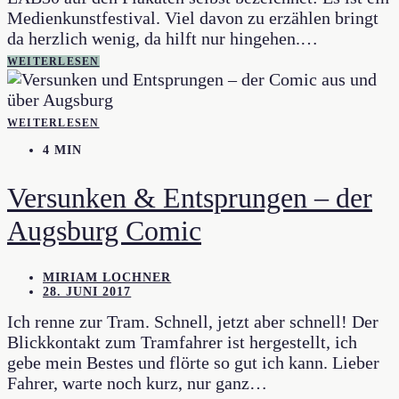
Medienkunstfestival. Viel davon zu erzählen bringt
da herzlich wenig, da hilft nur hingehen.…
WEITERLESEN
WEITERLESEN
4 MIN
Versunken & Entsprungen – der
Augsburg Comic
MIRIAM LOCHNER
28. JUNI 2017
Ich renne zur Tram. Schnell, jetzt aber schnell! Der
Blickkontakt zum Tramfahrer ist hergestellt, ich
gebe mein Bestes und flörte so gut ich kann. Lieber
Fahrer, warte noch kurz, nur ganz…