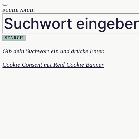
SUCHE NACH:
SEARCH
Gib dein Suchwort ein und drücke Enter.
Cookie Consent mit Real Cookie Banner