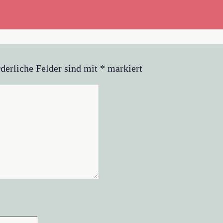
derliche Felder sind mit
*
markiert