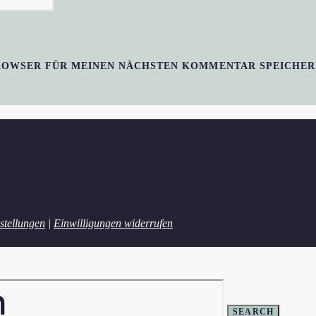
BROWSER FÜR MEINEN NÄCHSTEN KOMMENTAR SPEICHER
stellungen
|
Einwilligungen widerrufen
SEARCH