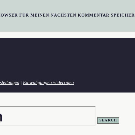
BROWSER FÜR MEINEN NÄCHSTEN KOMMENTAR SPEICHER
stellungen
|
Einwilligungen widerrufen
SEARCH