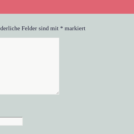
derliche Felder sind mit
*
markiert