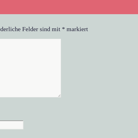
derliche Felder sind mit
*
markiert