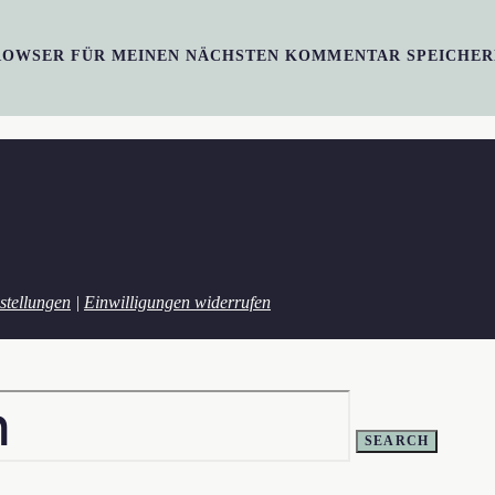
BROWSER FÜR MEINEN NÄCHSTEN KOMMENTAR SPEICHER
stellungen
|
Einwilligungen widerrufen
SEARCH