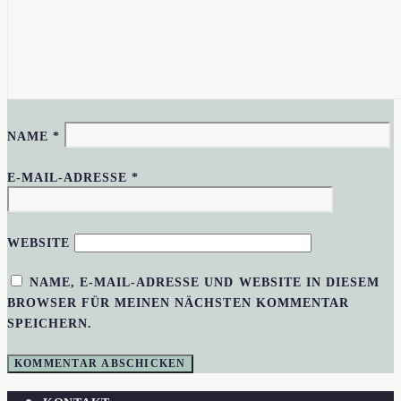
NAME
*
E-MAIL-ADRESSE
*
WEBSITE
NAME, E-MAIL-ADRESSE UND WEBSITE IN DIESEM
BROWSER FÜR MEINEN NÄCHSTEN KOMMENTAR
SPEICHERN.