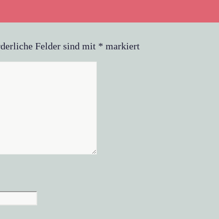
derliche Felder sind mit
*
markiert