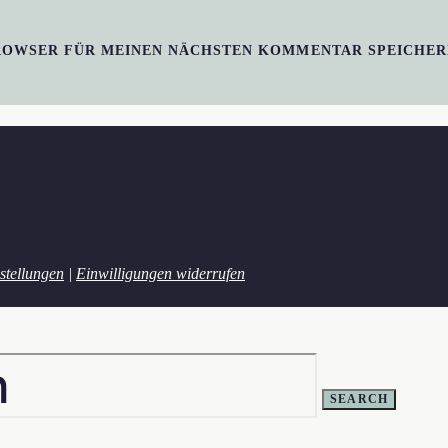
BROWSER FÜR MEINEN NÄCHSTEN KOMMENTAR SPEICHER
stellungen
|
Einwilligungen widerrufen
SEARCH