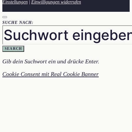
Einstellungen
|
Einwilligungen widerrufen
SUCHE NACH:
SEARCH
Gib dein Suchwort ein und drücke Enter.
Cookie Consent mit Real Cookie Banner