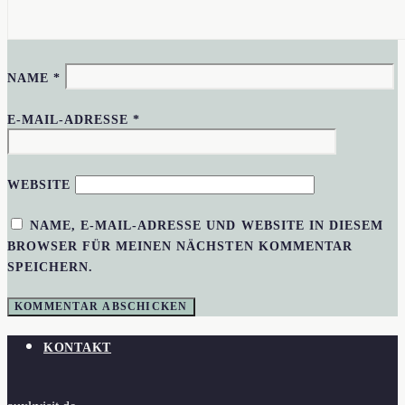
NAME
*
E-MAIL-ADRESSE
*
WEBSITE
NAME, E-MAIL-ADRESSE UND WEBSITE IN DIESEM
BROWSER FÜR MEINEN NÄCHSTEN KOMMENTAR
SPEICHERN.
KONTAKT