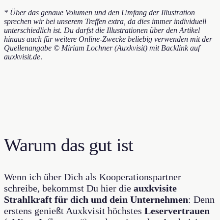
* Über das genaue Volumen und den Umfang der Illustration
sprechen wir bei unserem Treffen extra, da dies immer individuell
unterschiedlich ist. Du darfst die Illustrationen über den Artikel
hinaus auch für weitere Online-Zwecke beliebig verwenden mit der
Quellenangabe © Miriam Lochner (Auxkvisit) mit Backlink auf
auxkvisit.de
.
Warum das gut ist
Wenn ich über Dich als Kooperationspartner
schreibe, bekommst Du hier die
auxkvisite
Strahlkraft für dich und dein Unternehmen
: Denn
erstens genießt Auxkvisit höchstes
Leservertrauen