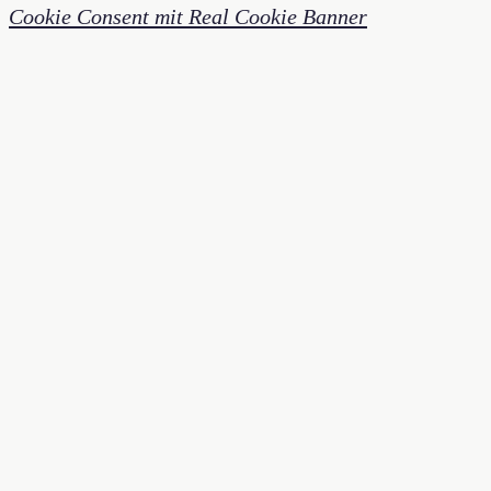
Cookie Consent mit Real Cookie Banner