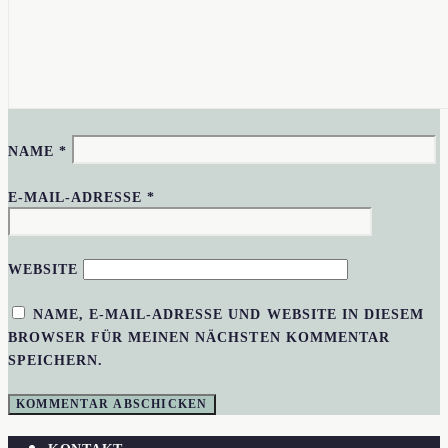
NAME
*
E-MAIL-ADRESSE
*
WEBSITE
NAME, E-MAIL-ADRESSE UND WEBSITE IN DIESEM
BROWSER FÜR MEINEN NÄCHSTEN KOMMENTAR
SPEICHERN.