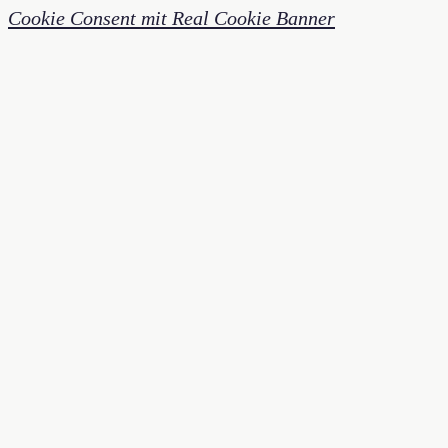
Cookie Consent mit Real Cookie Banner