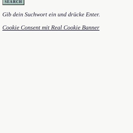
SEARCH
Gib dein Suchwort ein und drücke Enter.
Cookie Consent mit Real Cookie Banner