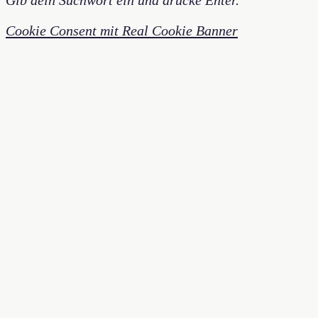
Cookie Consent mit Real Cookie Banner