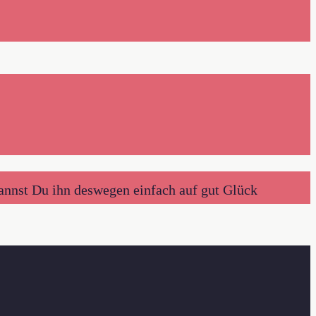
annst Du ihn deswegen einfach auf gut Glück