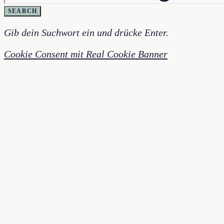
SEARCH
Gib dein Suchwort ein und drücke Enter.
Cookie Consent mit Real Cookie Banner