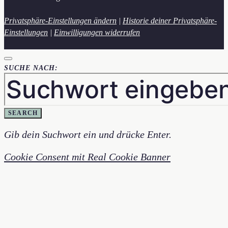
Privatsphäre-Einstellungen ändern
|
Historie deiner Privatsphäre-
Einstellungen
|
Einwilligungen widerrufen
SUCHE NACH:
SEARCH
Gib dein Suchwort ein und drücke Enter.
Cookie Consent mit Real Cookie Banner