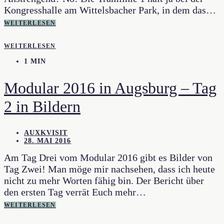
Kongresshalle am Wittelsbacher Park, in dem das…
WEITERLESEN
WEITERLESEN
1 MIN
Modular 2016 in Augsburg – Tag
2 in Bildern
AUXKVISIT
28. MAI 2016
Am Tag Drei vom Modular 2016 gibt es Bilder von
Tag Zwei! Man möge mir nachsehen, dass ich heute
nicht zu mehr Worten fähig bin. Der Bericht über
den ersten Tag verrät Euch mehr…
WEITERLESEN