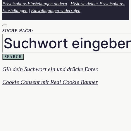
Privatsphäre-Einstellungen ändern
|
Historie deiner Privatsphäre-
Einstellungen
|
Einwilligungen widerrufen
SUCHE NACH:
SEARCH
Gib dein Suchwort ein und drücke Enter.
Cookie Consent mit Real Cookie Banner