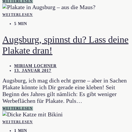
WEITERLESEN
WEITERLESEN
5 MIN
Augsburg, spinnst du? Lass deine
Plakate dran!
MIRIAM LOCHNER
13. JANUAR 2017
Augsburg, ich mag dich echt gerne – aber in Sachen
Plakate könnte ich Dir gerade eine kleben! Seit
Beginn des Jahres gilt nämlich: Es gibt weniger
Werbeflächen für Plakate. Puls…
WEITERLESEN
WEITERLESEN
1 MIN