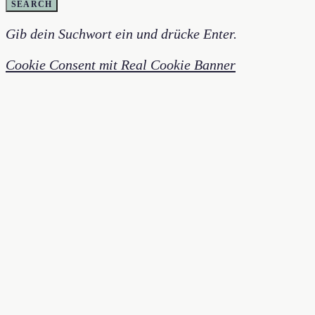
SEARCH
Gib dein Suchwort ein und drücke Enter.
Cookie Consent mit Real Cookie Banner