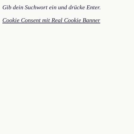
Gib dein Suchwort ein und drücke Enter.
Cookie Consent mit Real Cookie Banner