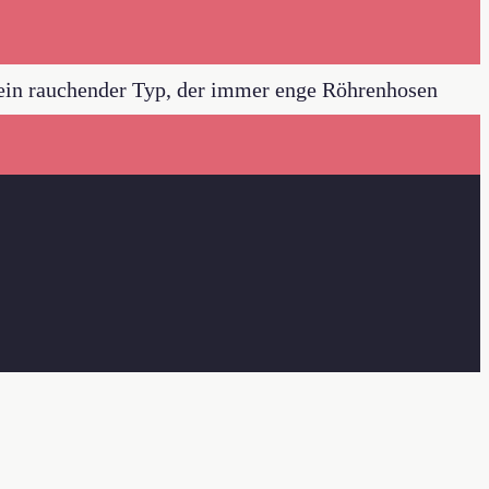
k ein rauchender Typ, der immer enge Röhrenhosen