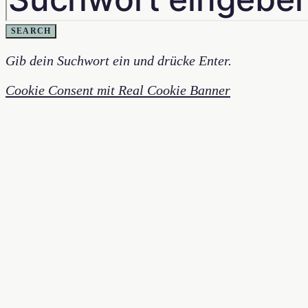
SEARCH
Gib dein Suchwort ein und drücke Enter.
Cookie Consent mit Real Cookie Banner