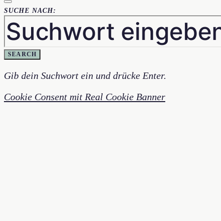
SUCHE NACH:
SEARCH
Gib dein Suchwort ein und drücke Enter.
Cookie Consent mit Real Cookie Banner