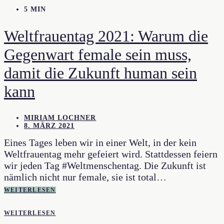
5 MIN
Weltfrauentag 2021: Warum die
Gegenwart female sein muss,
damit die Zukunft human sein
kann
MIRIAM LOCHNER
8. MÄRZ 2021
Eines Tages leben wir in einer Welt, in der kein
Weltfrauentag mehr gefeiert wird. Stattdessen feiern
wir jeden Tag #Weltmenschentag. Die Zukunft ist
nämlich nicht nur female, sie ist total…
WEITERLESEN
WEITERLESEN