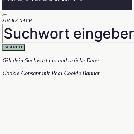
SUCHE NACH:
SEARCH
Gib dein Suchwort ein und drücke Enter.
Cookie Consent mit Real Cookie Banner