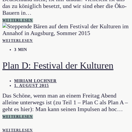
das zu königlich besetzt, und wir sind eher die Öko-
Bauern in…
WEITERLESEN
WEITERLESEN
3 MIN
Plan D: Festival der Kulturen
MIRIAM LOCHNER
1. AUGUST 2015
Das Schöne, wenn man an einem Freitag Abend
alleine unterwegs ist (zu Teil 1 – Plan C als Plan A –
geht es hier): Man kann seinen Impulsen ad hoc…
WEITERLESEN
WEITERLESEN