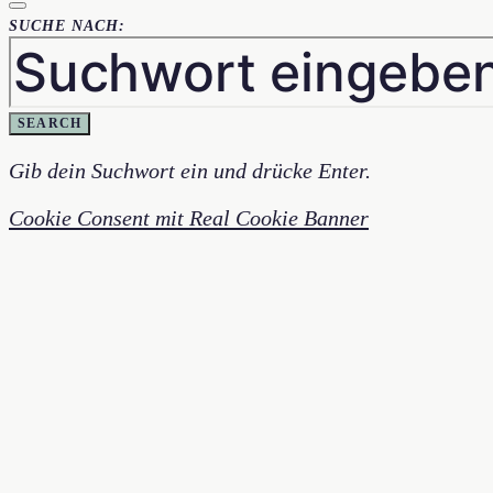
SUCHE NACH:
SEARCH
Gib dein Suchwort ein und drücke Enter.
Cookie Consent mit Real Cookie Banner