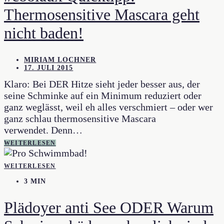
Thermosensitive Mascara geht
nicht baden!
MIRIAM LOCHNER
17. JULI 2015
Klaro: Bei DER Hitze sieht jeder besser aus, der
seine Schminke auf ein Minimum reduziert oder
ganz weglässt, weil eh alles verschmiert – oder wer
ganz schlau thermosensitive Mascara
verwendet. Denn…
WEITERLESEN
WEITERLESEN
3 MIN
Plädoyer anti See ODER Warum