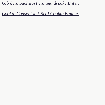
Gib dein Suchwort ein und drücke Enter.
Cookie Consent mit Real Cookie Banner