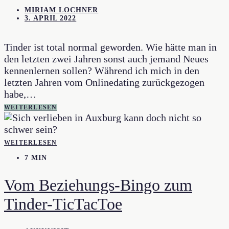
MIRIAM LOCHNER
3. APRIL 2022
Tinder ist total normal geworden. Wie hätte man in
den letzten zwei Jahren sonst auch jemand Neues
kennenlernen sollen? Während ich mich in den
letzten Jahren vom Onlinedating zurückgezogen
habe,…
WEITERLESEN
WEITERLESEN
7 MIN
Vom Beziehungs-Bingo zum
Tinder-TicTacToe