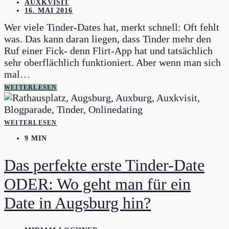
AUXKVISIT
16. MAI 2016
Wer viele Tinder-Dates hat, merkt schnell: Oft fehlt
was. Das kann daran liegen, dass Tinder mehr den
Ruf einer Fick- denn Flirt-App hat und tatsächlich
sehr oberflächlich funktioniert. Aber wenn man sich
mal…
WEITERLESEN
WEITERLESEN
9 MIN
Das perfekte erste Tinder-Date
ODER: Wo geht man für ein
Date in Augsburg hin?