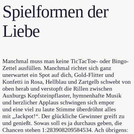
Spielformen der
Liebe
Manchmal muss man keine TicTacToe- oder Bingo-
Zettel ausfüllen. Manchmal richtet sich ganz
unerwartet ein Spot auf dich, Gold-Flitter und
Konfetti in Rosa, Hellblau und Zartgelb schwebt von
oben herab und verstopft die Rillen zwischen
Auxburgs Kopfsteinpflaster, hymnenhafte Musik
und herzlicher Applaus schwingen sich empor
und eine viel zu laute Stimme überdröhnt alles
mit „Jackpot!“. Der glückliche Gewinner greift zu
und genießt. Sowas soll es ja durchaus geben, die
Chancen stehen 1:283908209584534. Ach übrigens: