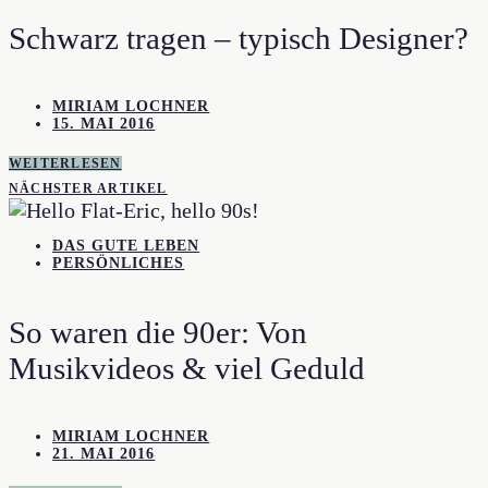
Schwarz tragen – typisch Designer?
MIRIAM LOCHNER
15. MAI 2016
WEITERLESEN
NÄCHSTER ARTIKEL
DAS GUTE LEBEN
PERSÖNLICHES
So waren die 90er: Von
Musikvideos & viel Geduld
MIRIAM LOCHNER
21. MAI 2016