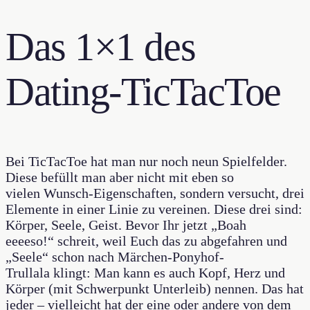
Das 1×1 des
Dating-TicTacToe
Bei TicTacToe hat man nur noch neun Spielfelder.
Diese befüllt man aber nicht mit eben so
vielen Wunsch-Eigenschaften, sondern versucht, drei
Elemente in einer Linie zu vereinen. Diese drei sind:
Körper, Seele, Geist. Bevor Ihr jetzt „Boah
eeeeso!“ schreit, weil Euch das zu abgefahren und
„Seele“ schon nach Märchen-Ponyhof-
Trullala klingt: Man kann es auch Kopf, Herz und
Körper (mit Schwerpunkt Unterleib) nennen. Das hat
jeder – vielleicht hat der eine oder andere von dem