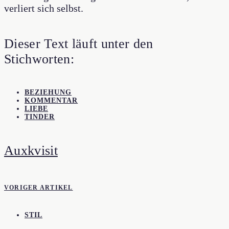
verliert sich selbst.
Dieser Text läuft unter den
Stichworten:
BEZIEHUNG
KOMMENTAR
LIEBE
TINDER
Auxkvisit
VORIGER ARTIKEL
STIL