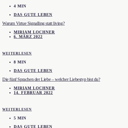
4 MIN
DAS GUTE LEBEN
Warum Virtue Signalling statt living?
MIRIAM LOCHNER
6. MÄRZ 2022
WEITERLESEN
8 MIN
DAS GUTE LEBEN
Die fünf Sprachen der Liebe – welcher Liebestyp bist du?
MIRIAM LOCHNER
14. FEBRUAR 2022
WEITERLESEN
5 MIN
DAS GUTE LEBEN