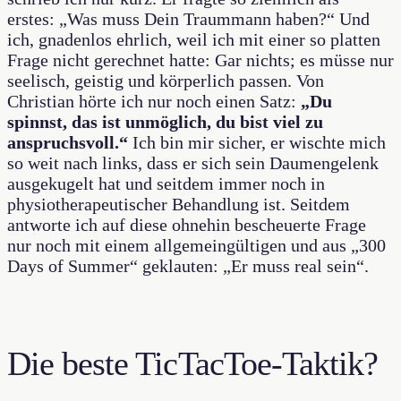
erstes: „Was muss Dein Traummann haben?“ Und
ich, gnadenlos ehrlich, weil ich mit einer so platten
Frage nicht gerechnet hatte: Gar nichts; es müsse nur
seelisch, geistig und körperlich passen. Von
Christian hörte ich nur noch einen Satz:
„Du
spinnst, das ist unmöglich, du bist viel zu
anspruchsvoll.“
Ich bin mir sicher, er wischte mich
so weit nach links, dass er sich sein Daumengelenk
ausgekugelt hat und seitdem immer noch in
physiotherapeutischer Behandlung ist. Seitdem
antworte ich auf diese ohnehin bescheuerte Frage
nur noch mit einem allgemeingültigen und aus „300
Days of Summer“ geklauten: „Er muss real sein“.
Die beste TicTacToe-Taktik?