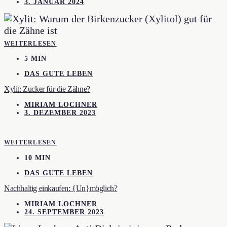
3. JANUAR 2024
WEITERLESEN
5 MIN
DAS GUTE LEBEN
Xylit: Zucker für die Zähne?
MIRIAM LOCHNER
3. DEZEMBER 2023
WEITERLESEN
10 MIN
DAS GUTE LEBEN
Nachhaltig einkaufen: {Un}möglich?
MIRIAM LOCHNER
24. SEPTEMBER 2023