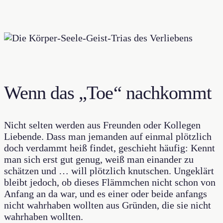
Wenn das „Toe“ nachkommt
Nicht selten werden aus Freunden oder Kollegen
Liebende. Dass man jemanden auf einmal plötzlich
doch verdammt heiß findet, geschieht häufig: Kennt
man sich erst gut genug, weiß man einander zu
schätzen und … will plötzlich knutschen. Ungeklärt
bleibt jedoch, ob dieses Flämmchen nicht schon von
Anfang an da war, und es einer oder beide anfangs
nicht wahrhaben wollten aus Gründen, die sie nicht
wahrhaben wollten.