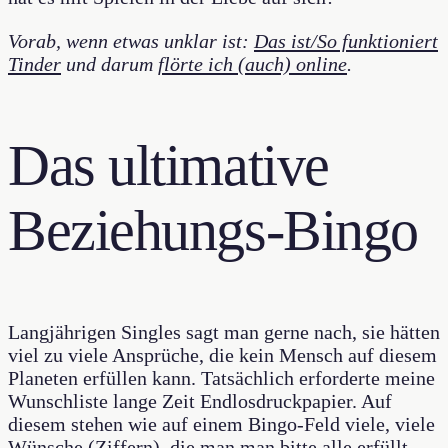
Vorab, wenn etwas unklar ist:
Das ist/So funktioniert
Tinder
und darum
flörte ich (auch) online
.
Das ultimative
Beziehungs-Bingo
Langjährigen Singles sagt man gerne nach, sie hätten
viel zu viele Ansprüche, die kein Mensch auf diesem
Planeten erfüllen kann. Tatsächlich erforderte meine
Wunschliste lange Zeit Endlosdruckpapier. Auf
diesem stehen wie auf einem Bingo-Feld viele, viele
Wünsche (Ziffern), die man man bitte alle erfüllt