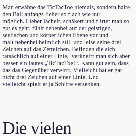
Man erwähne das TicTacToe niemals, sondern halte
den Ball anfangs lieber so flach wie nur
möglich. Lieber lächelt, schäkert und flirtet man so
gut es geht, fühlt nebenbei auf der geistigen,
seelischen und körperlichen Ebene vor und
malt nebenbei heimlich still und leise seine drei
Zeichen auf das Zettelchen. Befinden die sich
tatsächlich auf einer Linie, verkneift man sich aber
besser ein lautes „TicTacToe!“. Kann gut sein, dass
das das Gegenüber verwirrt. Vielleicht hat er gar
nicht drei Zeichen auf einer Linie. Und
vielleicht spielt er ja Schiffe versenken.
Die vielen