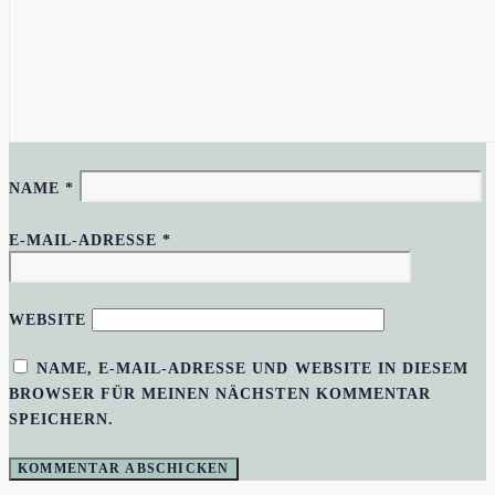
NAME
*
E-MAIL-ADRESSE
*
WEBSITE
NAME, E-MAIL-ADRESSE UND WEBSITE IN DIESEM
BROWSER FÜR MEINEN NÄCHSTEN KOMMENTAR
SPEICHERN.