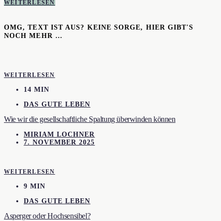
WEITERLESEN
OMG, TEXT IST AUS? KEINE SORGE, HIER GIBT'S
NOCH MEHR …
WEITERLESEN
14 MIN
DAS GUTE LEBEN
Wie wir die gesellschaftliche Spaltung überwinden können
MIRIAM LOCHNER
7. NOVEMBER 2025
WEITERLESEN
9 MIN
DAS GUTE LEBEN
Asperger oder Hochsensibel?