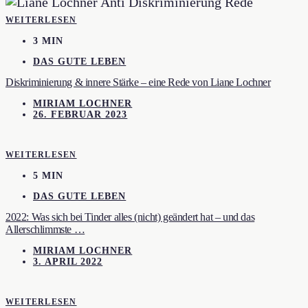
WEITERLESEN
3 MIN
DAS GUTE LEBEN
Diskriminierung & innere Stärke – eine Rede von Liane Lochner
MIRIAM LOCHNER
26. FEBRUAR 2023
WEITERLESEN
5 MIN
DAS GUTE LEBEN
2022: Was sich bei Tinder alles (nicht) geändert hat – und das
Allerschlimmste …
MIRIAM LOCHNER
3. APRIL 2022
WEITERLESEN