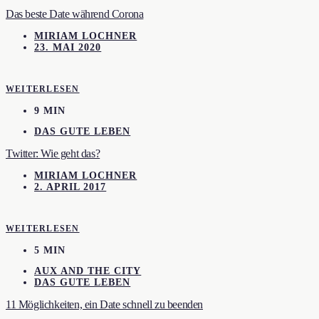
Das beste Date während Corona
MIRIAM LOCHNER
23. MAI 2020
WEITERLESEN
9 MIN
DAS GUTE LEBEN
Twitter: Wie geht das?
MIRIAM LOCHNER
2. APRIL 2017
WEITERLESEN
5 MIN
AUX AND THE CITY
DAS GUTE LEBEN
11 Möglichkeiten, ein Date schnell zu beenden