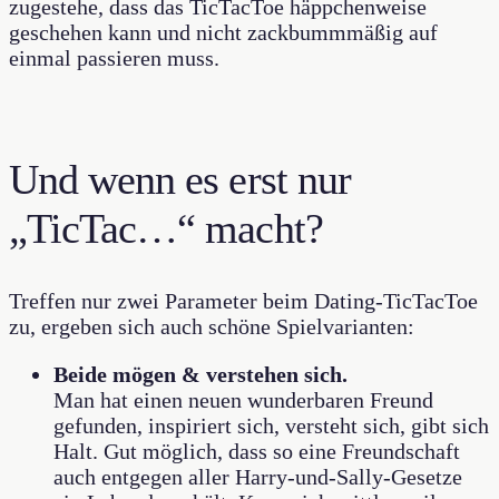
zugestehe, dass das TicTacToe häppchenweise
geschehen kann und nicht zackbummmäßig auf
einmal passieren muss.
Und wenn es erst nur
„TicTac…“ macht?
Treffen nur zwei Parameter beim Dating-TicTacToe
zu, ergeben sich auch schöne Spielvarianten:
Beide mögen & verstehen sich.
Man hat einen neuen wunderbaren Freund
gefunden, inspiriert sich, versteht sich, gibt sich
Halt. Gut möglich, dass so eine Freundschaft
auch entgegen aller Harry-und-Sally-Gesetze