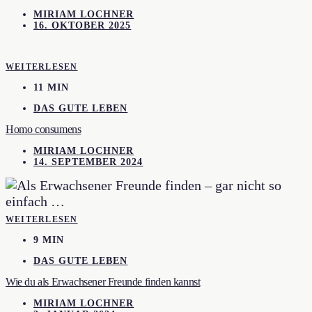
MIRIAM LOCHNER
16. OKTOBER 2025
WEITERLESEN
11 MIN
DAS GUTE LEBEN
Homo consumens
MIRIAM LOCHNER
14. SEPTEMBER 2024
WEITERLESEN
9 MIN
DAS GUTE LEBEN
Wie du als Erwachsener Freunde finden kannst
MIRIAM LOCHNER