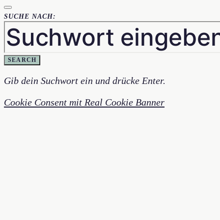
SUCHE NACH:
SEARCH
Gib dein Suchwort ein und drücke Enter.
Cookie Consent mit Real Cookie Banner