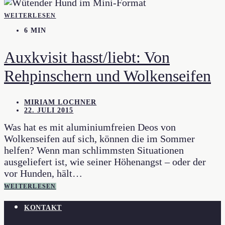
WEITERLESEN
6 MIN
Auxkvisit hasst/liebt: Von
Rehpinschern und Wolkenseifen
MIRIAM LOCHNER
22. JULI 2015
Was hat es mit aluminiumfreien Deos von
Wolkenseifen auf sich, können die im Sommer
helfen? Wenn man schlimmsten Situationen
ausgeliefert ist, wie seiner Höhenangst – oder der
vor Hunden, hält…
WEITERLESEN
KONTAKT