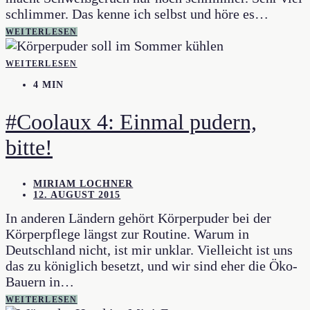
schlimmer. Das kenne ich selbst und höre es…
WEITERLESEN
WEITERLESEN
4 MIN
#Coolaux 4: Einmal pudern,
bitte!
MIRIAM LOCHNER
12. AUGUST 2015
In anderen Ländern gehört Körperpuder bei der
Körperpflege längst zur Routine. Warum in
Deutschland nicht, ist mir unklar. Vielleicht ist uns
das zu königlich besetzt, und wir sind eher die Öko-
Bauern in…
WEITERLESEN