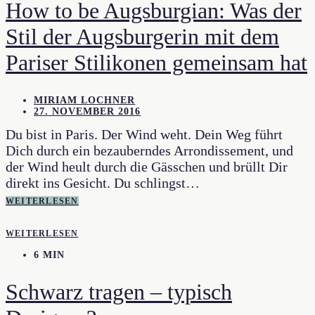
How to be Augsburgian: Was der
Stil der Augsburgerin mit dem
Pariser Stilikonen gemeinsam hat
MIRIAM LOCHNER
27. NOVEMBER 2016
Du bist in Paris. Der Wind weht. Dein Weg führt
Dich durch ein bezauberndes Arrondissement, und
der Wind heult durch die Gässchen und brüllt Dir
direkt ins Gesicht. Du schlingst…
WEITERLESEN
WEITERLESEN
6 MIN
Schwarz tragen – typisch