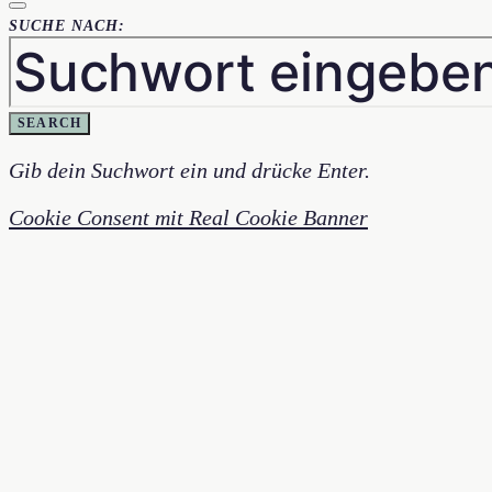
SUCHE NACH:
SEARCH
Gib dein Suchwort ein und drücke Enter.
Cookie Consent mit Real Cookie Banner