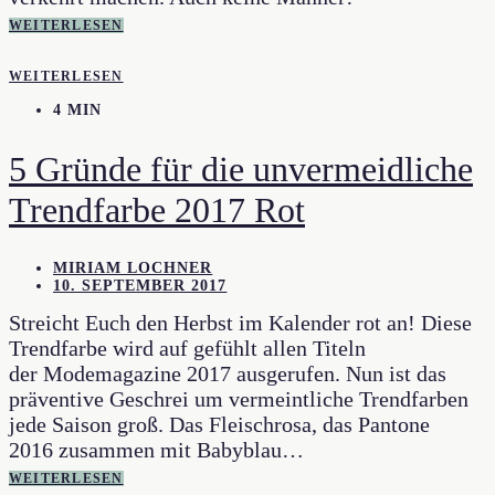
WEITERLESEN
WEITERLESEN
4 MIN
5 Gründe für die unvermeidliche
Trendfarbe 2017 Rot
MIRIAM LOCHNER
10. SEPTEMBER 2017
Streicht Euch den Herbst im Kalender rot an! Diese
Trendfarbe wird auf gefühlt allen Titeln
der Modemagazine 2017 ausgerufen. Nun ist das
präventive Geschrei um vermeintliche Trendfarben
jede Saison groß. Das Fleischrosa, das Pantone
2016 zusammen mit Babyblau…
WEITERLESEN