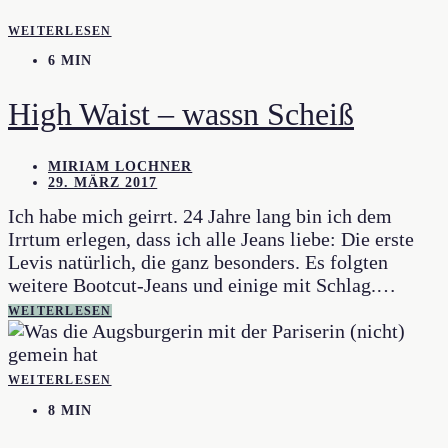
WEITERLESEN
6 MIN
High Waist – wassn Scheiß
MIRIAM LOCHNER
29. MÄRZ 2017
Ich habe mich geirrt. 24 Jahre lang bin ich dem
Irrtum erlegen, dass ich alle Jeans liebe: Die erste
Levis natürlich, die ganz besonders. Es folgten
weitere Bootcut-Jeans und einige mit Schlag.…
WEITERLESEN
WEITERLESEN
8 MIN