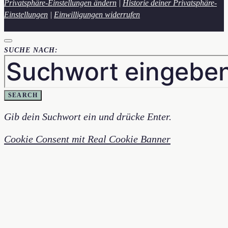
Privatsphäre-Einstellungen ändern
|
Historie deiner Privatsphäre-
Einstellungen
|
Einwilligungen widerrufen
SUCHE NACH:
SEARCH
Gib dein Suchwort ein und drücke Enter.
Cookie Consent mit Real Cookie Banner