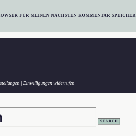
BROWSER FÜR MEINEN NÄCHSTEN KOMMENTAR SPEICHER
stellungen
|
Einwilligungen widerrufen
SEARCH