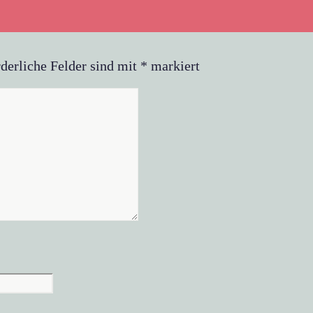
derliche Felder sind mit
*
markiert