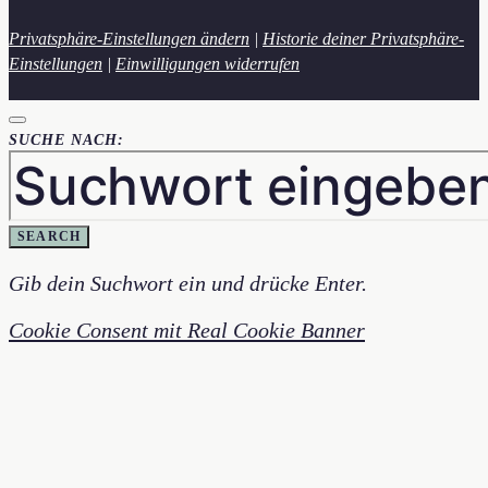
Privatsphäre-Einstellungen ändern
|
Historie deiner Privatsphäre-
Einstellungen
|
Einwilligungen widerrufen
SUCHE NACH:
SEARCH
Gib dein Suchwort ein und drücke Enter.
Cookie Consent mit Real Cookie Banner