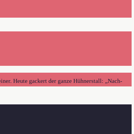
ner. Heute gackert der ganze Hühnerstall: „Nach-