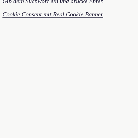
Gib dein Suchwort ein und drücke Enter.
Cookie Consent mit Real Cookie Banner