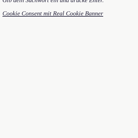
Cookie Consent mit Real Cookie Banner