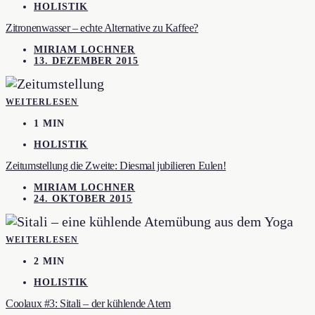
HOLISTIK
Zitronenwasser – echte Alternative zu Kaffee?
MIRIAM LOCHNER
13. DEZEMBER 2015
WEITERLESEN
1 MIN
HOLISTIK
Zeitumstellung die Zweite: Diesmal jubilieren Eulen!
MIRIAM LOCHNER
24. OKTOBER 2015
WEITERLESEN
2 MIN
HOLISTIK
Coolaux #3: Sitali – der kühlende Atem