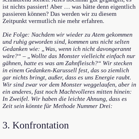
ist nichts passiert! Aber … was hätte denn eigentlich
passieren können? Das werden wir zu diesem
Zeitpunkt vermutlich nie mehr erfahren.
Die Folge: Nachdem wir wieder zu Atem gekommen
und ruhig geworden sind, kommen uns nicht selten
Gedanken wie: „Was, wenn ich nicht davongerannt
wäre?“ – „Wollte das Monster vielleicht einfach nur
gähnen, hatte es was am Zahnfleisch?“ Wir stecken
in einem Gedanken-Karussell fest, das so ziemlich
gar nichts bringt, außer, dass es uns Energie raubt.
Wir sind zwar vor dem Monster weggelaufen, aber in
ein anderes, fast noch Machtvolleres mitten hinein:
In Zweifel. Wir haben die leichte Ahnung, dass es
Zeit sein könnte für Methode Nummer Drei:
3. Konfrontation