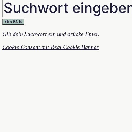
SEARCH
Gib dein Suchwort ein und drücke Enter.
Cookie Consent mit Real Cookie Banner