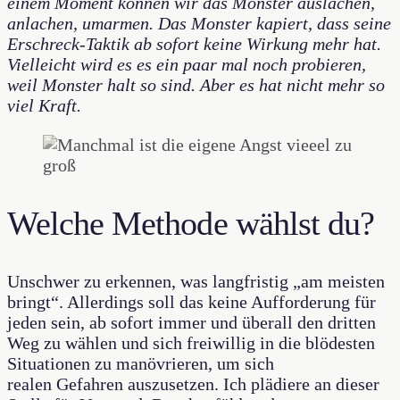
einem Moment können wir das Monster auslachen,
anlachen, umarmen. Das Monster kapiert, dass seine
Erschreck-Taktik ab sofort keine Wirkung mehr hat.
Vielleicht wird es es ein paar mal noch probieren,
weil Monster halt so sind. Aber es hat nicht mehr so
viel Kraft.
Welche Methode wählst du?
Unschwer zu erkennen, was langfristig „am meisten
bringt“. Allerdings soll das keine Aufforderung für
jeden sein, ab sofort immer und überall den dritten
Weg zu wählen und sich freiwillig in die blödesten
Situationen zu manövrieren, um sich
realen Gefahren auszusetzen. Ich plädiere an dieser