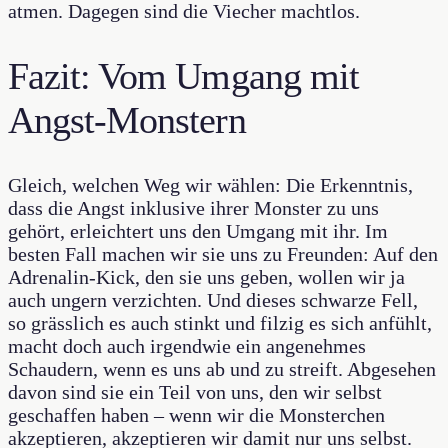
atmen. Dagegen sind die Viecher machtlos.
Fazit: Vom Umgang mit
Angst-Monstern
Gleich, welchen Weg wir wählen: Die Erkenntnis,
dass die Angst inklusive ihrer Monster zu uns
gehört, erleichtert uns den Umgang mit ihr. Im
besten Fall machen wir sie uns zu Freunden: Auf den
Adrenalin-Kick, den sie uns geben, wollen wir ja
auch ungern verzichten. Und dieses schwarze Fell,
so grässlich es auch stinkt und filzig es sich anfühlt,
macht doch auch irgendwie ein angenehmes
Schaudern, wenn es uns ab und zu streift. Abgesehen
davon sind sie ein Teil von uns, den wir selbst
geschaffen haben – wenn wir die Monsterchen
akzeptieren, akzeptieren wir damit nur uns selbst.