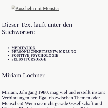
Dieser Text läuft unter den
Stichworten:
MEDITATION
PERSÖNLICHKEITSENTWICKLUNG
POSITIVE PSYCHOLOGIE
SELBSTFÜRSORGE
Miriam Lochner
Miriam, Jahrgang 1980, mag viel und erstellt instant
Verbindungen her. Egal ob zwischen Themen oder
Menschen! Wenn sie nicht gerade Gesellschaft und