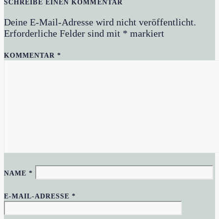
SCHREIBE EINEN KOMMENTAR
Deine E-Mail-Adresse wird nicht veröffentlicht.
Erforderliche Felder sind mit
*
markiert
KOMMENTAR
*
NAME
*
E-MAIL-ADRESSE
*