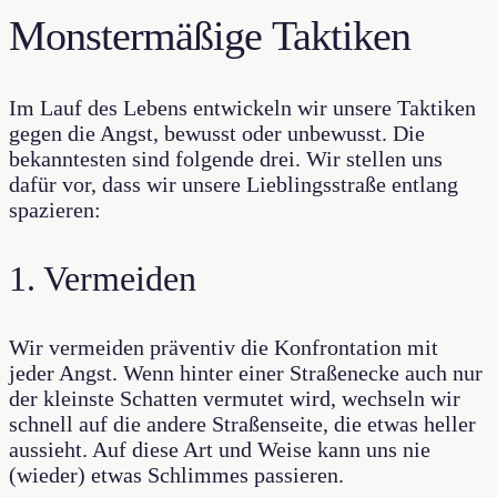
Monstermäßige Taktiken
Im Lauf des Lebens entwickeln wir unsere Taktiken
gegen die Angst, bewusst oder unbewusst. Die
bekanntesten sind folgende drei. Wir stellen uns
dafür vor, dass wir unsere Lieblingsstraße entlang
spazieren:
1. Vermeiden
Wir vermeiden präventiv die Konfrontation mit
jeder Angst. Wenn hinter einer Straßenecke auch nur
der kleinste Schatten vermutet wird, wechseln wir
schnell auf die andere Straßenseite, die etwas heller
aussieht. Auf diese Art und Weise kann uns nie
(wieder) etwas Schlimmes passieren.