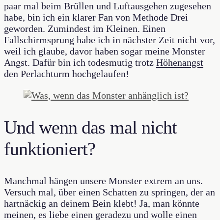
paar mal beim Brüllen und Luftausgehen zugesehen
habe, bin ich ein klarer Fan von Methode Drei
geworden. Zumindest im Kleinen. Einen
Fallschirmsprung habe ich in nächster Zeit nicht vor,
weil ich glaube, davor haben sogar meine Monster
Angst. Dafür bin ich todesmutig trotz
Höhenangst
den Perlachturm hochgelaufen!
Und wenn das mal nicht
funktioniert?
Manchmal hängen unsere Monster extrem an uns.
Versuch mal, über einen Schatten zu springen, der an
hartnäckig an deinem Bein klebt! Ja, man könnte
meinen, es liebe einen geradezu und wolle einen