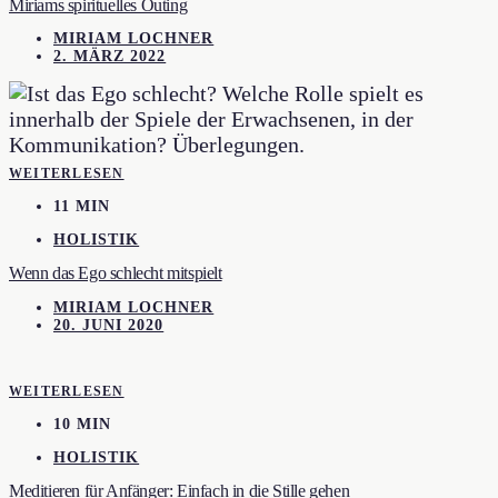
Miriams spirituelles Outing
MIRIAM LOCHNER
2. MÄRZ 2022
WEITERLESEN
11 MIN
HOLISTIK
Wenn das Ego schlecht mitspielt
MIRIAM LOCHNER
20. JUNI 2020
WEITERLESEN
10 MIN
HOLISTIK
Meditieren für Anfänger: Einfach in die Stille gehen