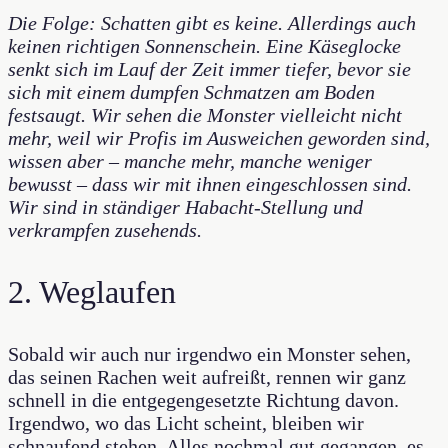
Die Folge: Schatten gibt es keine. Allerdings auch
keinen richtigen Sonnenschein. Eine Käseglocke
senkt sich im Lauf der Zeit immer tiefer, bevor sie
sich mit einem dumpfen Schmatzen am Boden
festsaugt. Wir sehen die Monster vielleicht nicht
mehr, weil wir Profis im Ausweichen geworden sind,
wissen aber – manche mehr, manche weniger
bewusst – dass wir mit ihnen eingeschlossen sind.
Wir sind in ständiger Habacht-Stellung und
verkrampfen zusehends.
2. Weglaufen
Sobald wir auch nur irgendwo ein Monster sehen,
das seinen Rachen weit aufreißt, rennen wir ganz
schnell in die entgegengesetzte Richtung davon.
Irgendwo, wo das Licht scheint, bleiben wir
schnaufend stehen. Alles nochmal gut gegangen, es