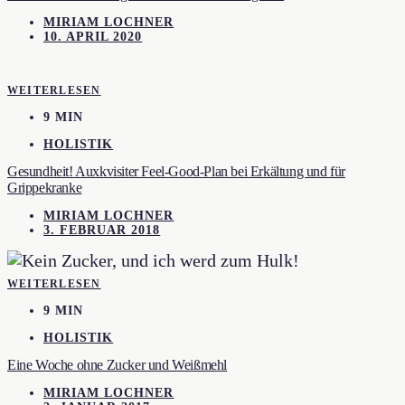
MIRIAM LOCHNER
10. APRIL 2020
WEITERLESEN
9 MIN
HOLISTIK
Gesundheit! Auxkvisiter Feel-Good-Plan bei Erkältung und für
Grippekranke
MIRIAM LOCHNER
3. FEBRUAR 2018
WEITERLESEN
9 MIN
HOLISTIK
Eine Woche ohne Zucker und Weißmehl
MIRIAM LOCHNER