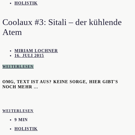
HOLISTIK
Coolaux #3: Sitali – der kühlende
Atem
MIRIAM LOCHNER
16. JULI 2015
WEITERLESEN
OMG, TEXT IST AUS? KEINE SORGE, HIER GIBT'S
NOCH MEHR …
WEITERLESEN
9 MIN
HOLISTIK