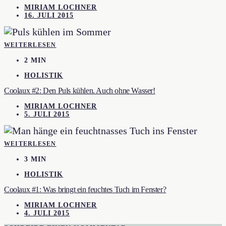
MIRIAM LOCHNER
16. JULI 2015
WEITERLESEN
2 MIN
HOLISTIK
Coolaux #2: Den Puls kühlen. Auch ohne Wasser!
MIRIAM LOCHNER
5. JULI 2015
WEITERLESEN
3 MIN
HOLISTIK
Coolaux #1: Was bringt ein feuchtes Tuch im Fenster?
MIRIAM LOCHNER
4. JULI 2015