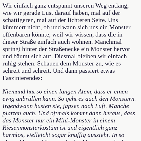
Wir einfach ganz entspannt unseren Weg entlang,
wie wir gerade Lust darauf haben, mal auf der
schattigeren, mal auf der lichteren Seite. Uns
kümmert nicht, ob und wann sich uns ein Monster
offenbaren könnte, weil wir wissen, dass die in
dieser Straße einfach auch wohnen. Manchmal
springt hinter der Straßenecke ein Monster hervor
und bäumt sich auf. Diesmal bleiben wir einfach
ruhig stehen. Schauen dem Monster zu, wie es
schreit und schreit. Und dann passiert etwas
Faszinierendes:
Niemand hat so einen langen Atem, dass er einen
ewig anbrüllen kann. So geht es auch den Monstern.
Irgendwann husten sie, japsen nach Luft. Manche
platzen auch. Und oftmals kommt dann heraus, dass
das Monster nur ein Mini-Monster in einem
Riesenmonsterkostüm ist und eigentlich ganz
harmlos, vielleicht sogar knuffig aussieht. In so