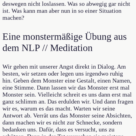
deswegen nicht loslassen. Was so abwegig gar nicht
ist. Was kann man aber nun in so einer Situation
machen?
Eine monstermäßige Übung aus
dem NLP // Meditation
Wir gehen mit unserer Angst direkt in Dialog. Am
besten, wir setzen oder legen uns irgendwo ruhig
hin. Geben dem Monster eine Gestalt, einen Namen,
eine Stimme. Dann lassen wir das Monster erst mal
Monster sein. Vielleicht schreit es uns dann erst mal
ganz schlimm an. Das erdulden wir. Und dann fragen
wir es, warum es das macht. Warten wir seine
Antwort ab. Verrät uns das Monster seine Absichten,
dann machen wir es nicht zur Schnecke, sondern
bedanken uns. Dafür, dass es versucht, uns zu