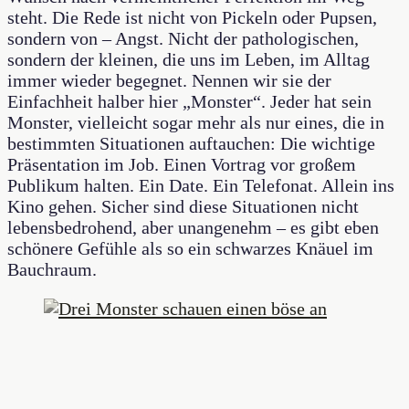
steht. Die Rede ist nicht von Pickeln oder Pupsen,
sondern von – Angst. Nicht der pathologischen,
sondern der kleinen, die uns im Leben, im Alltag
immer wieder begegnet. Nennen wir sie der
Einfachheit halber hier „Monster“. Jeder hat sein
Monster, vielleicht sogar mehr als nur eines, die in
bestimmten Situationen auftauchen: Die wichtige
Präsentation im Job. Einen Vortrag vor großem
Publikum halten. Ein Date. Ein Telefonat. Allein ins
Kino gehen. Sicher sind diese Situationen nicht
lebensbedrohend, aber unangenehm – es gibt eben
schönere Gefühle als so ein schwarzes Knäuel im
Bauchraum.