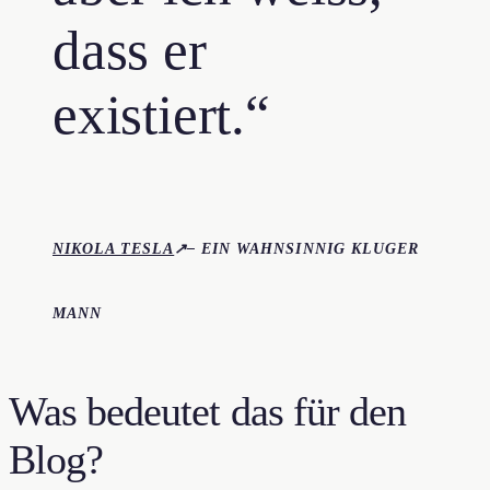
dass er
existiert.“
NIKOLA TESLA
↗– EIN WAHNSINNIG KLUGER
MANN
Was bedeutet das für den
Blog?