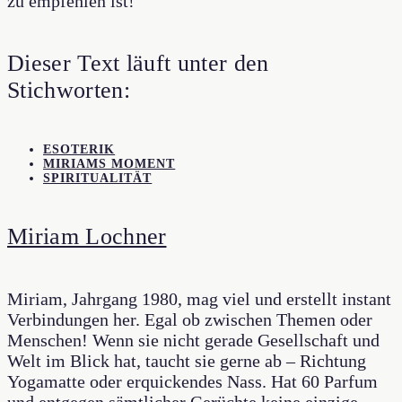
zu empfehlen ist!
Dieser Text läuft unter den
Stichworten:
ESOTERIK
MIRIAMS MOMENT
SPIRITUALITÄT
Miriam Lochner
Miriam, Jahrgang 1980, mag viel und erstellt instant
Verbindungen her. Egal ob zwischen Themen oder
Menschen! Wenn sie nicht gerade Gesellschaft und
Welt im Blick hat, taucht sie gerne ab – Richtung
Yogamatte oder erquickendes Nass. Hat 60 Parfum