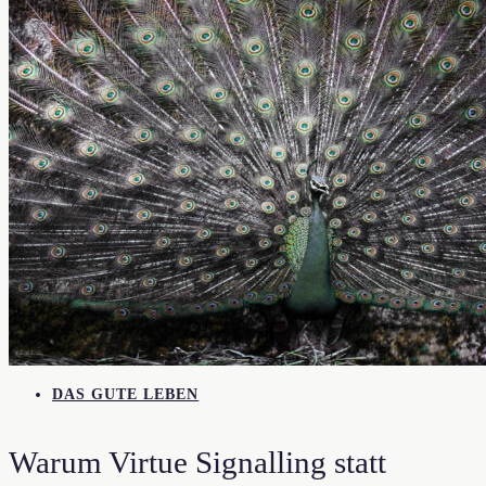
DAS GUTE LEBEN
Warum Virtue Signalling statt