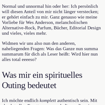
Normal und unnormal hin oder her: Ich persönlich
will diesen Anteil von mir nicht länger verstecken;
er gehört einfach zu mir. Ganz genauso wie meine
Vorliebe für Wes Anderson, melancholischen
Alternative-Rock, Parfum, Bücher, Editorial Design
und vieles, vieles mehr.
Widmen wir uns also nun den anderen,
naheliegenden Fragen: Was das Ganze nun summa
summarum für dich als Leser heißt: Wird hier nun
alles total eeeeso?
Was mir ein spirituelles
Outing bedeutet
Ich möchte endlich
komplett
authentisch sein. Mit