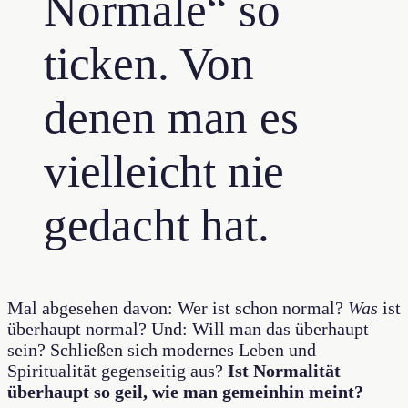
Normale“ so
ticken. Von
denen man es
vielleicht nie
gedacht hat.
Mal abgesehen davon: Wer ist schon normal?
Was
ist
überhaupt normal? Und: Will man das überhaupt
sein? Schließen sich modernes Leben und
Spiritualität gegenseitig aus?
Ist Normalität
überhaupt so geil, wie man gemeinhin meint?