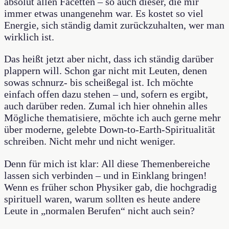
absolut allen Facetten – so auch dieser, die mir
immer etwas unangenehm war. Es kostet so viel
Energie, sich ständig damit zurückzuhalten, wer man
wirklich ist.
Das heißt jetzt aber nicht, dass ich ständig darüber
plappern will. Schon gar nicht mit Leuten, denen
sowas schnurz- bis scheißegal ist. Ich möchte
einfach offen dazu stehen – und, sofern es ergibt,
auch darüber reden. Zumal ich hier ohnehin alles
Mögliche thematisiere, möchte ich auch gerne mehr
über moderne, gelebte Down-to-Earth-Spiritualität
schreiben. Nicht mehr und nicht weniger.
Denn für mich ist klar: All diese Themenbereiche
lassen sich verbinden – und in Einklang bringen!
Wenn es früher schon Physiker gab, die hochgradig
spirituell waren, warum sollten es heute andere
Leute in „normalen Berufen“ nicht auch sein?