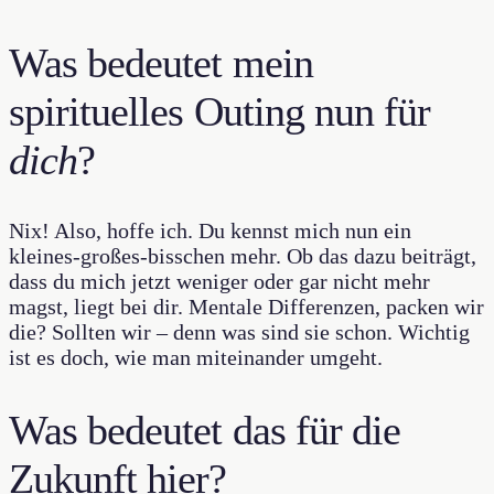
Was bedeutet mein
spirituelles Outing nun für
dich
?
Nix! Also, hoffe ich. Du kennst mich nun ein
kleines-großes-bisschen mehr. Ob das dazu beiträgt,
dass du mich jetzt weniger oder gar nicht mehr
magst, liegt bei dir. Mentale Differenzen, packen wir
die? Sollten wir – denn was sind sie schon. Wichtig
ist es doch, wie man miteinander umgeht.
Was bedeutet das für die
Zukunft hier?