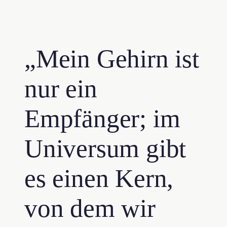
„Mein Gehirn ist
nur ein
Empfänger; im
Universum gibt
es einen Kern,
von dem wir