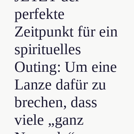
perfekte
Zeitpunkt für ein
spirituelles
Outing: Um eine
Lanze dafür zu
brechen, dass
viele „ganz