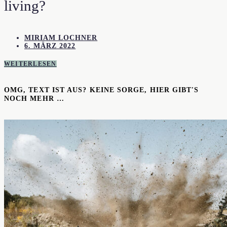
living?
MIRIAM LOCHNER
6. MÄRZ 2022
WEITERLESEN
OMG, TEXT IST AUS? KEINE SORGE, HIER GIBT'S
NOCH MEHR …