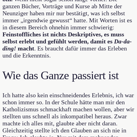
ganzen Bücher, Vorträge und Kurse ab Mitte der
Neunziger haben mir nur bestätigt, was ich selbst
immer „irgendwie gewusst“ hatte. Mit Worten ist es
in diesem Bereich ohnehin immer schwierig:
Feinstoffliches ist nichts Deskriptives, es muss
selbst erlebt und gefühlt werden, damit es
Da-da-
ding!
macht
. Es braucht dafür immer das Erleben
und die Erkenntnis.
Wie das Ganze passiert ist
Ich hatte also kein einschneidendes Erlebnis, ich war
schon immer so. In der Schule hätte man mir den
Katholizismus schmackhaft machen wollen, aber wir
stellten uns schnell als inkompatibel heraus. Zwar
machte ich alles mit, glaubte aber nicht daran.
Gleichzeitig stellte ich den Glauben an sich nie in