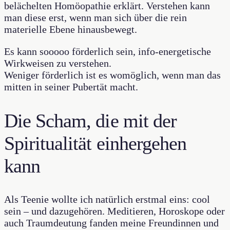
belächelten Homöopathie erklärt. Verstehen kann
man diese erst, wenn man sich über die rein
materielle Ebene hinausbewegt.
Es kann sooooo förderlich sein, info-energetische
Wirkweisen zu verstehen.
Weniger förderlich ist es womöglich, wenn man das
mitten in seiner Pubertät macht.
Die Scham, die mit der
Spiritualität einhergehen
kann
Als Teenie wollte ich natürlich erstmal eins: cool
sein – und dazugehören. Meditieren, Horoskope oder
auch Traumdeutung fanden meine Freundinnen und