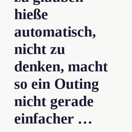
hieße
automatisch,
nicht zu
denken, macht
so ein Outing
nicht gerade
einfacher …