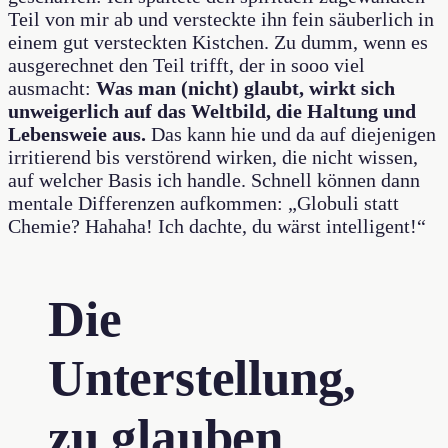
Teil von mir ab und versteckte ihn fein säuberlich in
einem gut versteckten Kistchen. Zu dumm, wenn es
ausgerechnet den Teil trifft, der in sooo viel
ausmacht:
Was man (nicht) glaubt, wirkt sich
unweigerlich auf das Weltbild, die Haltung und
Lebensweie aus.
Das kann hie und da auf diejenigen
irritierend bis verstörend wirken, die nicht wissen,
auf welcher Basis ich handle. Schnell können dann
mentale Differenzen aufkommen: „Globuli statt
Chemie? Hahaha! Ich dachte, du wärst intelligent!“
Die
Unterstellung,
zu glauben