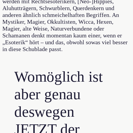
werden mit Rechtsesoterikern, [Neo-]Hippies,
Aluhutträgern, Schwurblern, Querdenkern und
anderen ähnlich schmeichelhaften Begriffen. An
Mystiker, Magier, Okkultisten, Wicca, Hexen,
Magier, alte Weise, Naturverbundene oder
Schamanen denkt momentan kaum einer, wenn er
„Esoterik“ hört – und das, obwohl sowas viel besser
in diese Schublade passt.
Womöglich ist
aber genau
deswegen
JETZT der