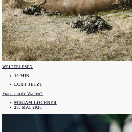
WEITERLESEN
10 MIN
ECHT JETZT
Frauen an die Waffen?!
MIRIAM LOCHNER
28. MAI 2026