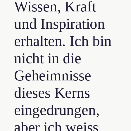
Wissen, Kraft
und Inspiration
erhalten. Ich bin
nicht in die
Geheimnisse
dieses Kerns
eingedrungen,
aber ich weiss,