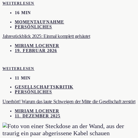
WEITERLESEN
16 MIN
MOMENTAUFNAHME
PERSÖNLICHES
Jahresrückblick 2025: Einmal komplett gehäutet
MIRIAM LOCHNER
19. FEBRUAR 2026
WEITERLESEN
11 MIN
GESELLSCHAFTSKRITIK
PERSÖNLICHES
Unerhört! Warum das laute Schweigen der Mitte die Gesellschaft zerstört
MIRIAM LOCHNER
11. DEZEMBER 2025