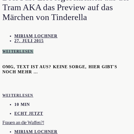
Tram AKA das Preview auf das
Märchen von Tinderella
MIRIAM LOCHNER
27. JULI 2015
WEITERLESEN
OMG, TEXT IST AUS? KEINE SORGE, HIER GIBT'S
NOCH MEHR …
WEITERLESEN
10 MIN
ECHT JETZT
Frauen an die Waffen?!
MIRIAM LOCHNER