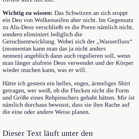
Wichtig zu wissen:
Das Schwitzen an sich stoppt
ein Deo von Wolkenseifen aber nicht. Im Gegensatz
zu Alu-Deos verschließt es die Poren nämlich nicht,
sondern eliminiert lediglich die
Geruchsentwicklung. Wobei sich der „Wasserfluss“
(momentan kann man das ja nicht anders
nennen) angeblich dann auch regulieren soll, wenn
man länger alufreie Deos verwendet und der Körper
wieder machen kann, was er will.
Hätte ich gestern ein helles, enges, ärmeliges Shirt
getragen, wer weiß, ob die Flecken nicht die Form
und Größe eines Rehpinschers gehabt hätten. Mir ist
nämlich durchaus bewusst, dass sie ihre Rache auf
die eine oder andere Weise planen.
Dieser Text läuft unter den