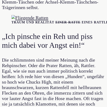
Klemm-Täschen oder Achsel-Klemm-Täschchen-
Trägerinnen selbst.
TRAUM UND REALITÄT
EINER RATTE
EINES RATTL
„Ich pinsche ein Reh und piss
mich dabei vor Angst ein!“
Die schlimmsten sind meiner Meinung nach die
Rehpinscher. Oder die Prater Ratten, äh, Rattler.
Egal, wie sie nun auch immer politisch korrekt
heißen: Ich rede hier von diesen „Hunden“, ungefähr
so hoch wie Chucks High, mit einem
braunschwarzen, kurzen Rattenfell mit hellbraunen
Flecken an den Ohren, die immerzu zittern und sich
vor lauter Angst fast in die Hose machen. Oft tragen
sie ja tatsächlich Klamotten, mit denen sie noch