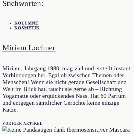
Stichworten:
KOLUMNE
KOSMETIK
Miriam Lochner
Miriam, Jahrgang 1980, mag viel und erstellt instant
Verbindungen her. Egal ob zwischen Themen oder
Menschen! Wenn sie nicht gerade Gesellschaft und
Welt im Blick hat, taucht sie gerne ab – Richtung
Yogamatte oder erquickendes Nass. Hat 60 Parfum
und entgegen sämtlicher Gerüchte keine einzige
Katze.
VORIGER ARTIKEL