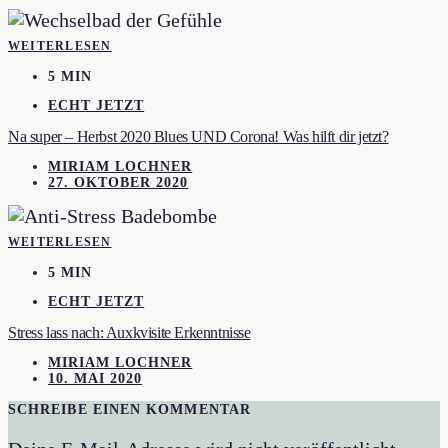
WEITERLESEN
5 MIN
ECHT JETZT
Na super – Herbst 2020 Blues UND Corona! Was hilft dir jetzt?
MIRIAM LOCHNER
27. OKTOBER 2020
WEITERLESEN
5 MIN
ECHT JETZT
Stress lass nach: Auxkvisite Erkenntnisse
MIRIAM LOCHNER
10. MAI 2020
SCHREIBE EINEN KOMMENTAR