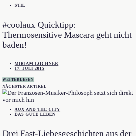
STIL
#coolaux Quicktipp:
Thermosensitive Mascara geht nicht
baden!
MIRIAM LOCHNER
17. JULI 2015
WEITERLESEN
NÄCHSTER ARTIKEL
AUX AND THE CITY
DAS GUTE LEBEN
Drei Fast-Liebesgeschichten aus der