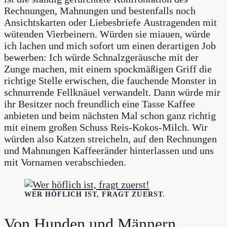
Rechnungen, Mahnungen und bestenfalls noch
Ansichtskarten oder Liebesbriefe Austragenden mit
wütenden Vierbeinern. Würden sie miauen, würde
ich lachen und mich sofort um einen derartigen Job
bewerben: Ich würde Schnalzgeräusche mit der
Zunge machen, mit einem spockmäßigen Griff die
richtige Stelle erwischen, die fauchende Monster in
schnurrende Fellknäuel verwandelt. Dann würde mir
ihr Besitzer noch freundlich eine Tasse Kaffee
anbieten und beim nächsten Mal schon ganz richtig
mit einem großen Schuss Reis-Kokos-Milch. Wir
würden also Katzen streicheln, auf den Rechnungen
und Mahnungen Kaffeeränder hinterlassen und uns
mit Vornamen verabschieden.
WER HÖFLICH IST, FRAGT ZUERST.
Von Hunden und Männern