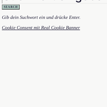
SEARCH
Gib dein Suchwort ein und drücke Enter.
Cookie Consent mit Real Cookie Banner