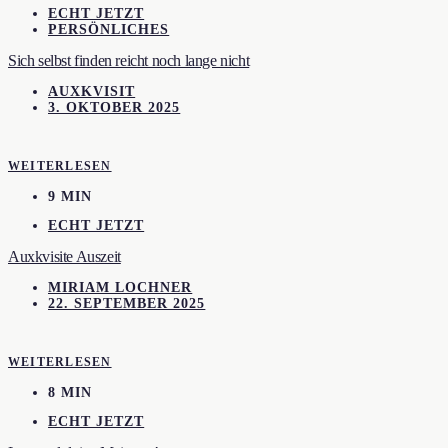
ECHT JETZT
PERSÖNLICHES
Sich selbst finden reicht noch lange nicht
AUXKVISIT
3. OKTOBER 2025
WEITERLESEN
9 MIN
ECHT JETZT
Auxkvisite Auszeit
MIRIAM LOCHNER
22. SEPTEMBER 2025
WEITERLESEN
8 MIN
ECHT JETZT