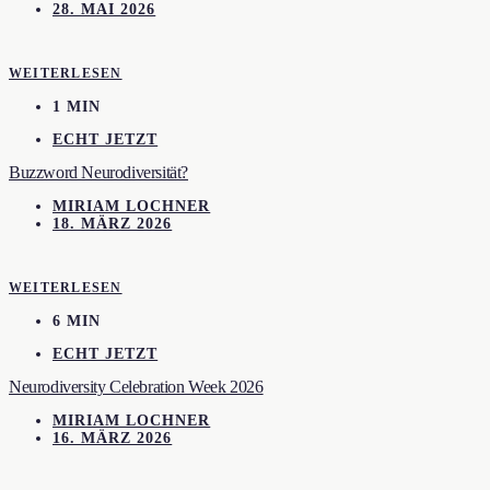
28. MAI 2026
WEITERLESEN
1 MIN
ECHT JETZT
Buzzword Neurodiversität?
MIRIAM LOCHNER
18. MÄRZ 2026
WEITERLESEN
6 MIN
ECHT JETZT
Neurodiversity Celebration Week 2026
MIRIAM LOCHNER
16. MÄRZ 2026