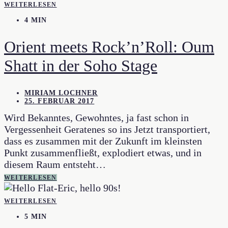
WEITERLESEN
4 MIN
Orient meets Rock’n’Roll: Oum
Shatt in der Soho Stage
MIRIAM LOCHNER
25. FEBRUAR 2017
Wird Bekanntes, Gewohntes, ja fast schon in
Vergessenheit Geratenes so ins Jetzt transportiert,
dass es zusammen mit der Zukunft im kleinsten
Punkt zusammenfließt, explodiert etwas, und in
diesem Raum entsteht…
WEITERLESEN
WEITERLESEN
5 MIN