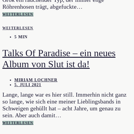
Röhrenhosen trägt, abgefuckte…
WEITERLESEN
WEITERLESEN
5 MIN
Talks Of Paradise – ein neues
Album von Slut ist da!
MIRIAM LOCHNER
5. JULI 2021
Lange, lange war es hier still. Immerhin nicht ganz
so lange, wie sich eine meiner Lieblingsbands in
Schweigen gehüllt hat – acht Jahre, um genau zu
sein. Aber auch damit…
WEITERLESEN