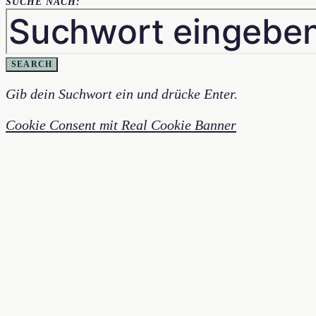
SUCHE NACH:
SEARCH
Gib dein Suchwort ein und drücke Enter.
Cookie Consent mit Real Cookie Banner