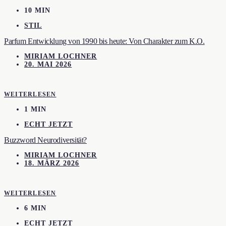
10 MIN
STIL
Parfum Entwicklung von 1990 bis heute: Von Charakter zum K.O.
MIRIAM LOCHNER
20. MAI 2026
WEITERLESEN
1 MIN
ECHT JETZT
Buzzword Neurodiversität?
MIRIAM LOCHNER
18. MÄRZ 2026
WEITERLESEN
6 MIN
ECHT JETZT