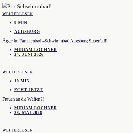
WEITERLESEN
9 MIN
AUGSBURG
Ärger im Familienbad –Schwimmbad Augsburg Superfail!!
MIRIAM LOCHNER
24. JUNI 2026
WEITERLESEN
10 MIN
ECHT JETZT
Frauen an die Waffen?!
MIRIAM LOCHNER
28. MAI 2026
WEITERLESEN