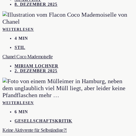
8. DEZEMBER 2025
WEITERLESEN
4 MIN
STIL
Chanel Coco Mademoiselle
MIRIAM LOCHNER
2. DEZEMBER 2025
WEITERLESEN
6 MIN
GESELLSCHAFTSKRITIK
Keine Aktivrente für Selbständige?!