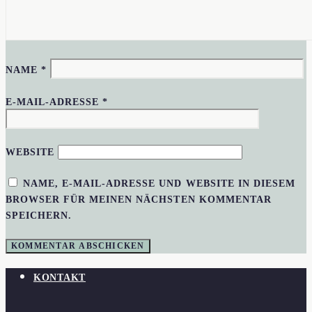
NAME
*
E-MAIL-ADRESSE
*
WEBSITE
NAME, E-MAIL-ADRESSE UND WEBSITE IN DIESEM
BROWSER FÜR MEINEN NÄCHSTEN KOMMENTAR
SPEICHERN.
KONTAKT