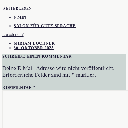
WEITERLESEN
6 MIN
SALON FÜR GUTE SPRACHE
Du oder du?
MIRIAM LOCHNER
30. OKTOBER 2025
SCHREIBE EINEN KOMMENTAR
Deine E-Mail-Adresse wird nicht veröffentlicht.
Erforderliche Felder sind mit
*
markiert
KOMMENTAR
*