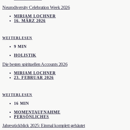
Neurodiversity Celebration Week 2026
MIRIAM LOCHNER
16. MÄRZ 2026
WEITERLESEN
9 MIN
HOLISTIK
Die besten spirituellen Accounts 2026
MIRIAM LOCHNER
23. FEBRUAR 2026
WEITERLESEN
16 MIN
MOMENTAUFNAHME
PERSÖNLICHES
Jahresrückblick 2025: Einmal komplett gehäutet