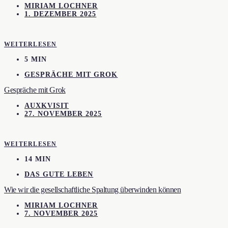
MIRIAM LOCHNER
1. DEZEMBER 2025
WEITERLESEN
5 MIN
GESPRÄCHE MIT GROK
Gespräche mit Grok
AUXKVISIT
27. NOVEMBER 2025
WEITERLESEN
14 MIN
DAS GUTE LEBEN
Wie wir die gesellschaftliche Spaltung überwinden können
MIRIAM LOCHNER
7. NOVEMBER 2025