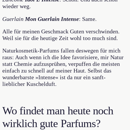
wieder weg.
Guerlain
Mon Guerlain Intense
: Same.
Alle für meinen Geschmack Guten verschwinden.
Weil sie für die heutige Zeit wohl too much sind.
Naturkosmetik-Parfums fallen deswegen für mich
raus: Auch wenn ich die Idee favorisiere, mir Natur
statt Chemie aufzusprühen, verpuffen die meisten
einfach zu schnell auf meiner Haut. Selbst das
wunderbarste »Intense« ist da nur ein sanft-
lieblicher Kuschelduft.
Wo findet man heute noch
wirklich gute Parfums?