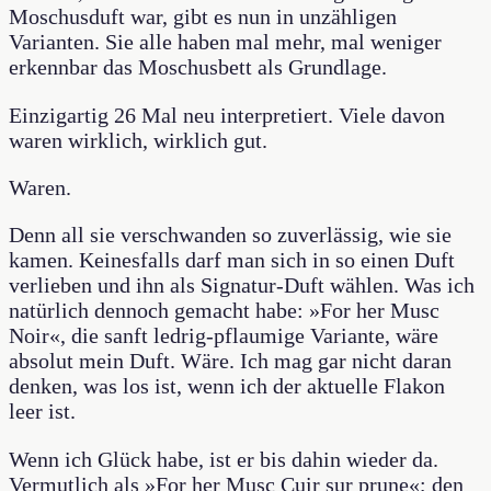
Moschusduft war, gibt es nun in unzähligen
Varianten. Sie alle haben mal mehr, mal weniger
erkennbar das Moschusbett als Grundlage.
Einzigartig 26 Mal neu interpretiert. Viele davon
waren wirklich, wirklich gut.
Waren.
Denn all sie verschwanden so zuverlässig, wie sie
kamen. Keinesfalls darf man sich in so einen Duft
verlieben und ihn als Signatur-Duft wählen. Was ich
natürlich dennoch gemacht habe: »For her Musc
Noir«, die sanft ledrig-pflaumige Variante, wäre
absolut mein Duft. Wäre. Ich mag gar nicht daran
denken, was los ist, wenn ich der aktuelle Flakon
leer ist.
Wenn ich Glück habe, ist er bis dahin wieder da.
Vermutlich als »For her Musc Cuir sur prune«; den