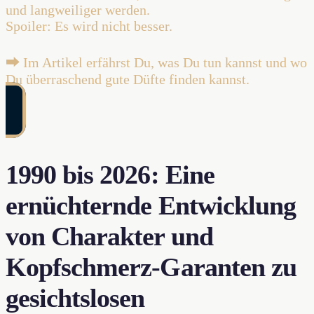
und langweiliger werden.
Spoiler: Es wird nicht besser.
⮕ Im Artikel erfährst Du, was Du tun kannst und wo
Du überraschend gute Düfte finden kannst.
1990 bis 2026: Eine
ernüchternde Entwicklung
von Charakter und
Kopfschmerz-Garanten zu
gesichtslosen