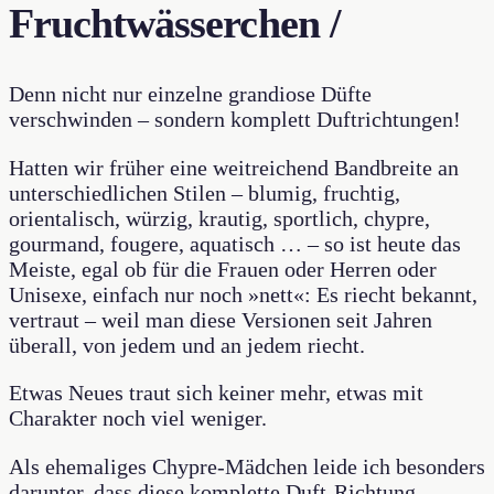
Fruchtwässerchen /
Denn nicht nur einzelne grandiose Düfte
verschwinden – sondern komplett Duftrichtungen!
Hatten wir früher eine weitreichend Bandbreite an
unterschiedlichen Stilen – blumig, fruchtig,
orientalisch, würzig, krautig, sportlich, chypre,
gourmand, fougere, aquatisch … – so ist heute das
Meiste, egal ob für die Frauen oder Herren oder
Unisexe, einfach nur noch »nett«: Es riecht bekannt,
vertraut – weil man diese Versionen seit Jahren
überall, von jedem und an jedem riecht.
Etwas Neues traut sich keiner mehr, etwas mit
Charakter noch viel weniger.
Als ehemaliges Chypre-Mädchen leide ich besonders
darunter, dass diese komplette Duft-Richtung