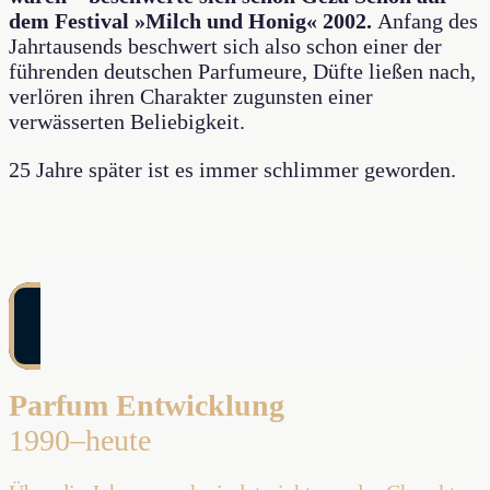
dem Festival »Milch und Honig« 2002.
Anfang des
Jahrtausends beschwert sich also schon einer der
führenden deutschen Parfumeure, Düfte ließen nach,
verlören ihren Charakter zugunsten einer
verwässerten Beliebigkeit.
25 Jahre später ist es immer schlimmer geworden.
Parfum Entwicklung
1990–heute