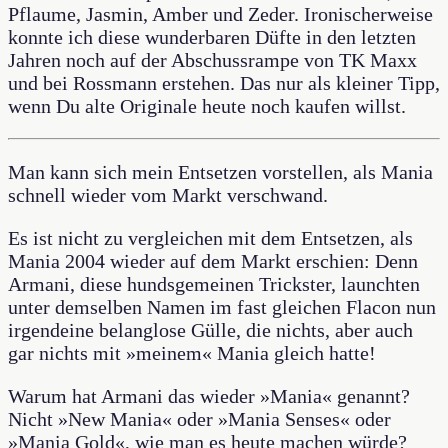
Pflaume, Jasmin, Amber und Zeder. Ironischerweise
konnte ich diese wunderbaren Düfte in den letzten
Jahren noch auf der Abschussrampe von TK Maxx
und bei Rossmann erstehen. Das nur als kleiner Tipp,
wenn Du alte Originale heute noch kaufen willst.
Man kann sich mein Entsetzen vorstellen, als Mania
schnell wieder vom Markt verschwand.
Es ist nicht zu vergleichen mit dem Entsetzen, als
Mania 2004 wieder auf dem Markt erschien: Denn
Armani, diese hundsgemeinen Trickster, launchten
unter demselben Namen im fast gleichen Flacon nun
irgendeine belanglose Gülle, die nichts, aber auch
gar nichts mit »meinem« Mania gleich hatte!
Warum hat Armani das wieder »Mania« genannt?
Nicht »New Mania« oder »Mania Senses« oder
»Mania Gold«, wie man es heute machen würde?