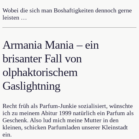
Wobei die sich man Boshaftigkeiten dennoch gerne
leisten …
Armania Mania – ein
brisanter Fall von
olphaktorischem
Gaslightning
Recht früh als Parfum-Junkie sozialisiert, wünschte
ich zu meinem Abitur 1999 natürlich ein Parfum als
Geschenk. Also lud mich meine Mutter in den
kleinen, schicken Parfumladen unserer Kleinstadt
ein.