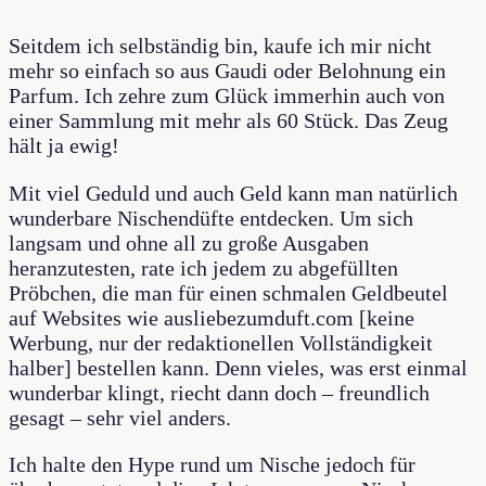
Seitdem ich selbständig bin, kaufe ich mir nicht
mehr so einfach so aus Gaudi oder Belohnung ein
Parfum. Ich zehre zum Glück immerhin auch von
einer Sammlung mit mehr als 60 Stück. Das Zeug
hält ja ewig!
Mit viel Geduld und auch Geld kann man natürlich
wunderbare Nischendüfte entdecken. Um sich
langsam und ohne all zu große Ausgaben
heranzutesten, rate ich jedem zu abgefüllten
Pröbchen, die man für einen schmalen Geldbeutel
auf Websites wie ausliebezumduft.com [keine
Werbung, nur der redaktionellen Vollständigkeit
halber] bestellen kann. Denn vieles, was erst einmal
wunderbar klingt, riecht dann doch – freundlich
gesagt – sehr viel anders.
Ich halte den Hype rund um Nische jedoch für