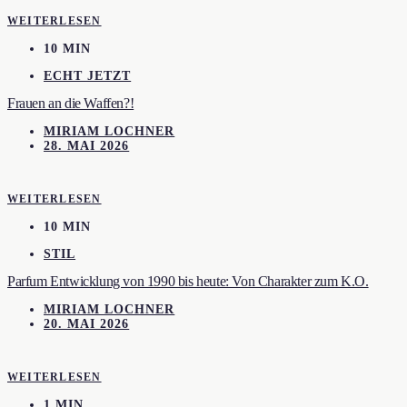
WEITERLESEN
10 MIN
ECHT JETZT
Frauen an die Waffen?!
MIRIAM LOCHNER
28. MAI 2026
WEITERLESEN
10 MIN
STIL
Parfum Entwicklung von 1990 bis heute: Von Charakter zum K.O.
MIRIAM LOCHNER
20. MAI 2026
WEITERLESEN
1 MIN