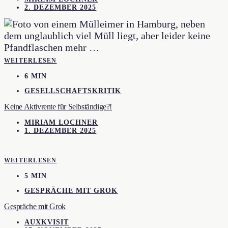
2. DEZEMBER 2025
WEITERLESEN
6 MIN
GESELLSCHAFTSKRITIK
Keine Aktivrente für Selbständige?!
MIRIAM LOCHNER
1. DEZEMBER 2025
WEITERLESEN
5 MIN
GESPRÄCHE MIT GROK
Gespräche mit Grok
AUXKVISIT