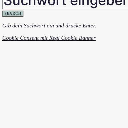
SEARCH
Gib dein Suchwort ein und drücke Enter.
Cookie Consent mit Real Cookie Banner