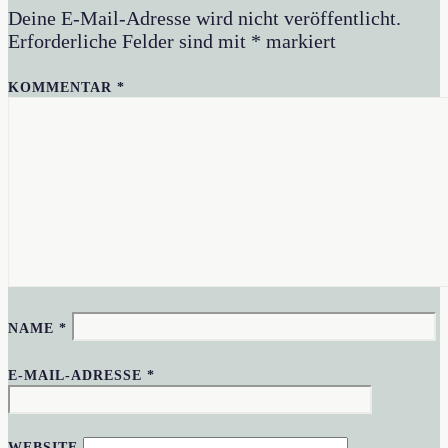
Deine E-Mail-Adresse wird nicht veröffentlicht.
Erforderliche Felder sind mit
*
markiert
KOMMENTAR
*
NAME
*
E-MAIL-ADRESSE
*
WEBSITE