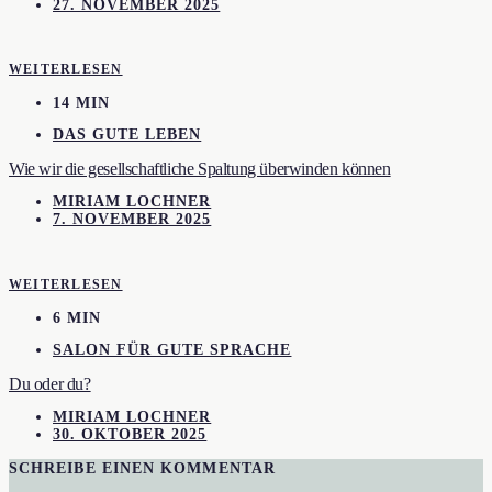
27. NOVEMBER 2025
WEITERLESEN
14 MIN
DAS GUTE LEBEN
Wie wir die gesellschaftliche Spaltung überwinden können
MIRIAM LOCHNER
7. NOVEMBER 2025
WEITERLESEN
6 MIN
SALON FÜR GUTE SPRACHE
Du oder du?
MIRIAM LOCHNER
30. OKTOBER 2025
SCHREIBE EINEN KOMMENTAR