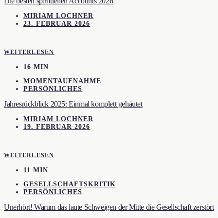
Die besten spirituellen Accounts 2026
MIRIAM LOCHNER
23. FEBRUAR 2026
WEITERLESEN
16 MIN
MOMENTAUFNAHME
PERSÖNLICHES
Jahresrückblick 2025: Einmal komplett gehäutet
MIRIAM LOCHNER
19. FEBRUAR 2026
WEITERLESEN
11 MIN
GESELLSCHAFTSKRITIK
PERSÖNLICHES
Unerhört! Warum das laute Schweigen der Mitte die Gesellschaft zerstört