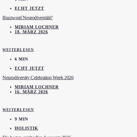
ECHT JETZT
Buzzword Neurodiversität?
MIRIAM LOCHNER
18. MÄRZ 2026
WEITERLESEN
6 MIN
ECHT JETZT
Neurodiversity Celebration Week 2026
MIRIAM LOCHNER
16. MÄRZ 2026
WEITERLESEN
9 MIN
HOLISTIK