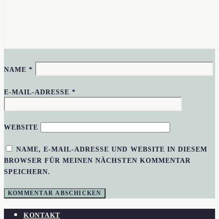
NAME
*
E-MAIL-ADRESSE
*
WEBSITE
NAME, E-MAIL-ADRESSE UND WEBSITE IN DIESEM
BROWSER FÜR MEINEN NÄCHSTEN KOMMENTAR
SPEICHERN.
KONTAKT