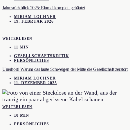
Jahresrückblick 2025: Einmal komplett gehäutet
MIRIAM LOCHNER
19. FEBRUAR 2026
WEITERLESEN
11 MIN
GESELLSCHAFTSKRITIK
PERSÖNLICHES
Unerhört! Warum das laute Schweigen der Mitte die Gesellschaft zerstört
MIRIAM LOCHNER
11. DEZEMBER 2025
WEITERLESEN
10 MIN
PERSÖNLICHES