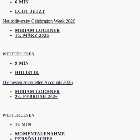
6 MIN
ECHT JETZT
Neurodiversity Celebration Week 2026
MIRIAM LOCHNER
16. MÄRZ 2026
WEITERLESEN
9 MIN
HOLISTIK
Die besten spirituellen Accounts 2026
MIRIAM LOCHNER
23. FEBRUAR 2026
WEITERLESEN
16 MIN
MOMENTAUFNAHME
PERSÖNLICHES