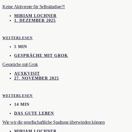
Keine Aktivrente für Selbständige?!
MIRIAM LOCHNER
1. DEZEMBER 2025
WEITERLESEN
5 MIN
GESPRÄCHE MIT GROK
Gespräche mit Grok
AUXKVISIT
27. NOVEMBER 2025
WEITERLESEN
14 MIN
DAS GUTE LEBEN
Wie wir die gesellschaftliche Spaltung überwinden können
MIRIAM LOCHNER