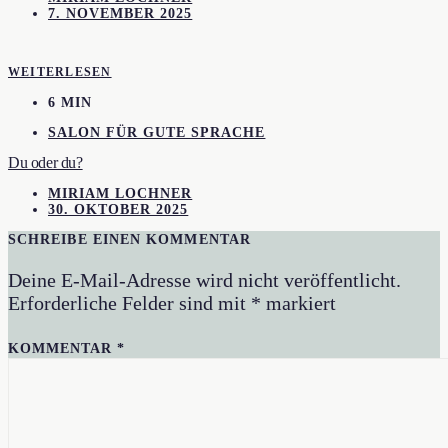
7. NOVEMBER 2025
WEITERLESEN
6 MIN
SALON FÜR GUTE SPRACHE
Du oder du?
MIRIAM LOCHNER
30. OKTOBER 2025
SCHREIBE EINEN KOMMENTAR
Deine E-Mail-Adresse wird nicht veröffentlicht.
Erforderliche Felder sind mit
*
markiert
KOMMENTAR
*