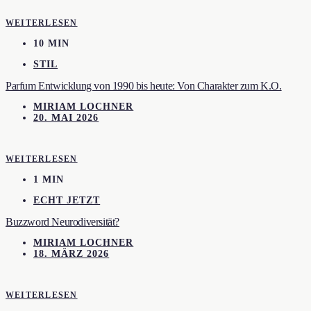
WEITERLESEN
10 MIN
STIL
Parfum Entwicklung von 1990 bis heute: Von Charakter zum K.O.
MIRIAM LOCHNER
20. MAI 2026
WEITERLESEN
1 MIN
ECHT JETZT
Buzzword Neurodiversität?
MIRIAM LOCHNER
18. MÄRZ 2026
WEITERLESEN