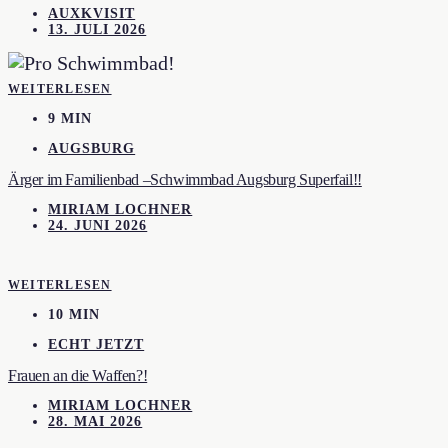
AUXKVISIT
13. JULI 2026
WEITERLESEN
9 MIN
AUGSBURG
Ärger im Familienbad –Schwimmbad Augsburg Superfail!!
MIRIAM LOCHNER
24. JUNI 2026
WEITERLESEN
10 MIN
ECHT JETZT
Frauen an die Waffen?!
MIRIAM LOCHNER
28. MAI 2026