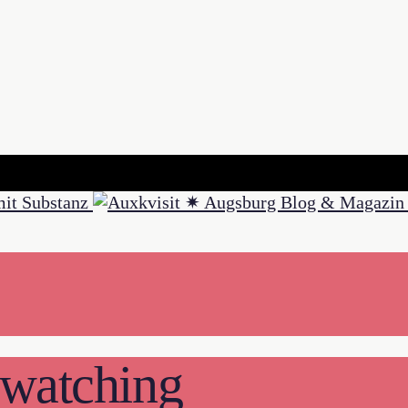
 watching