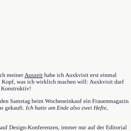
nach meiner
Auszeit
habe ich Auxkvisit erst einmal
 Kopf, was ich wirklich machen will: Auxkvisit darf
 Konstruktiv!
eden Samstag beim Wocheneinkauf ein Frauenmagazin
as gekauft.
Ich hatte am Ende also zwei Hefte,
 auf Design-Konferenzen, immer nur auf der Editorial