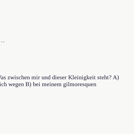
 …
as zwischen mir und dieser Kleinigkeit steht? A)
e ich wegen B) bei meinem gilmoresquen