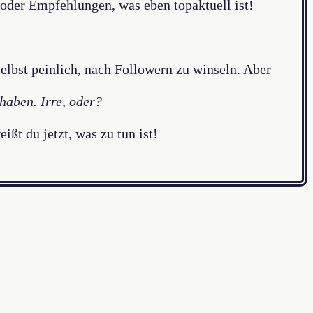
 oder Empfehlungen, was eben topaktuell ist!
elbst peinlich, nach Followern zu winseln. Aber
haben. Irre, oder?
ßt du jetzt, was zu tun ist!